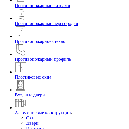
Противопожарные витражи
Противопожарные перегородки
Противопожарное стекло
Противопожарный профиль
Пластиковые окна
Входные двери
Алюминиевые конструкции
Окна
Двери
Витражи