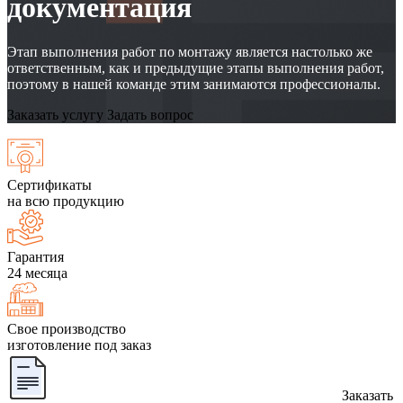
документация
Этап выполнения работ по монтажу является настолько же
ответственным, как и предыдущие этапы выполнения работ,
поэтому в нашей команде этим занимаются профессионалы.
Заказать услугу
Задать вопрос
Сертификаты
на всю продукцию
Гарантия
24 месяца
Свое производство
изготовление под заказ
Заказать