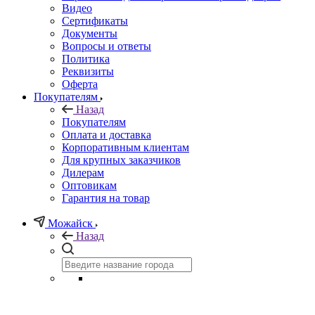
Видео
Сертификаты
Документы
Вопросы и ответы
Политика
Реквизиты
Оферта
Покупателям
Назад
Покупателям
Оплата и доставка
Корпоративным клиентам
Для крупных заказчиков
Дилерам
Оптовикам
Гарантия на товар
Можайск
Назад