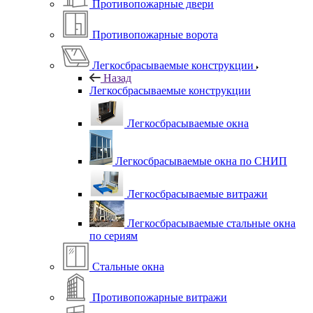
Противопожарные двери
Противопожарные ворота
Легкосбрасываемые конструкции
Назад
Легкосбрасываемые конструкции
Легкосбрасываемые окна
Легкосбрасываемые окна по СНИП
Легкосбрасываемые витражи
Легкосбрасываемые стальные окна
по сериям
Стальные окна
Противопожарные витражи