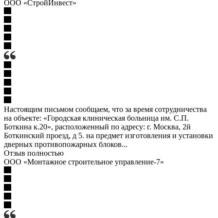
ООО «СтройИнвест»
Настоящим письмом сообщаем, что за время сотрудничества
на объекте: «Городская клиническая больница им. С.П.
Боткина к.20», расположенный по адресу: г. Москва, 2й
Боткинский проезд, д 5. на предмет изготовления и установки
дверных противопожарных блоков...
Отзыв полностью
ООО «Монтажное строительное управление-7»