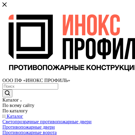
ООО ПФ «ИНОКС ПРОФИЛЬ»
Каталог
По всему сайту
По каталогу
Каталог
Светопрозрачные противопожарные двери
Противопожарные двери
Противопожарные ворота