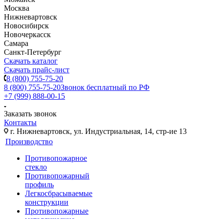
Москва
Нижневартовск
Новосибирск
Новочеркасск
Самара
Санкт-Петербург
Скачать каталог
Скачать прайс-лист
8 (800) 755-75-20
8 (800) 755-75-20
Звонок бесплатный по РФ
+7 (999) 888-00-15
Заказать звонок
Контакты
г. Нижневартовск, ул. Индустриальная, 14, стр-ие 13
Производство
Противопожарное
стекло
Противопожарный
профиль
Легкосбрасываемые
конструкции
Противопожарные