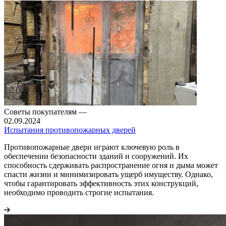
Советы покупателям
—
02.09.2024
Испытания противопожарных дверей
Противопожарные двери играют ключевую роль в
обеспечении безопасности зданий и сооружений. Их
способность сдерживать распространение огня и дыма может
спасти жизни и минимизировать ущерб имуществу. Однако,
чтобы гарантировать эффективность этих конструкций,
необходимо проводить строгие испытания.