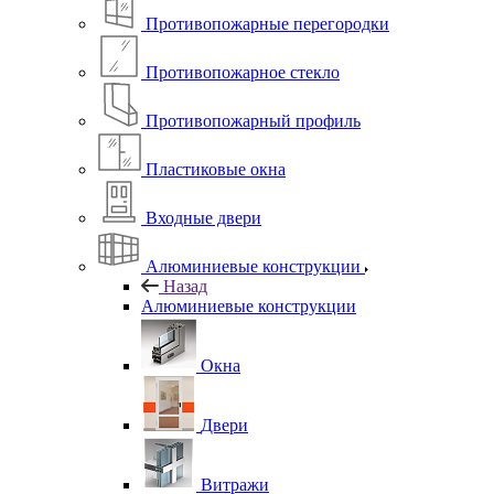
Противопожарные перегородки
Противопожарное стекло
Противопожарный профиль
Пластиковые окна
Входные двери
Алюминиевые конструкции
Назад
Алюминиевые конструкции
Окна
Двери
Витражи