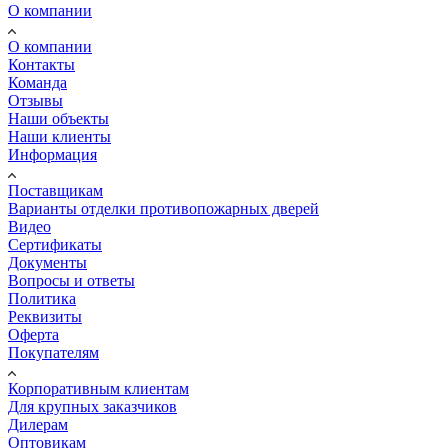
О компании
О компании
Контакты
Команда
Отзывы
Наши объекты
Наши клиенты
Информация
Поставщикам
Варианты отделки противопожарных дверей
Видео
Сертификаты
Документы
Вопросы и ответы
Политика
Реквизиты
Оферта
Покупателям
Корпоративным клиентам
Для крупных заказчиков
Дилерам
Оптовикам