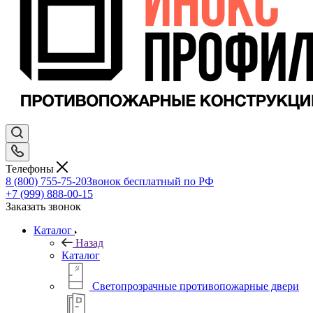
Телефоны
8 (800) 755-75-20
Звонок бесплатный по РФ
+7 (999) 888-00-15
Заказать звонок
Каталог
Назад
Каталог
Светопрозрачные противопожарные двери