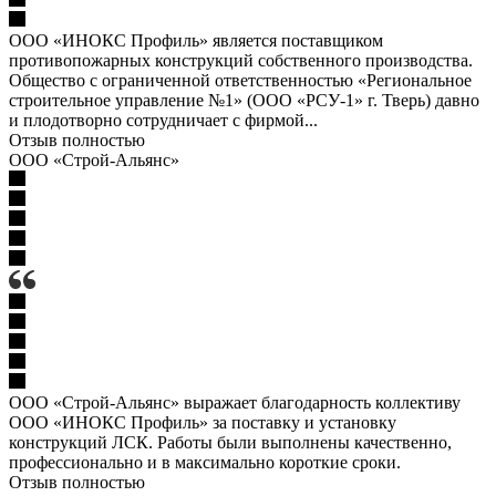
ООО «ИНОКС Профиль» является поставщиком
противопожарных конструкций собственного производства.
Общество с ограниченной ответственностью «Региональное
строительное управление №1» (ООО «РСУ-1» г. Тверь) давно
и плодотворно сотрудничает с фирмой...
Отзыв полностью
ООО «Строй-Альянс»
ООО «Строй-Альянс» выражает благодарность коллективу
ООО «ИНОКС Профиль» за поставку и установку
конструкций ЛСК. Работы были выполнены качественно,
профессионально и в максимально короткие сроки.
Отзыв полностью