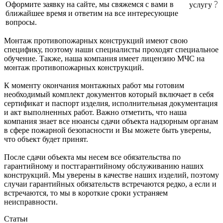
Оформите заявку на сайте, мы свяжемся с вами в
услугу
ближайшее время и ответим на все интересующие
вопросы.
Монтаж противопожарных конструкций имеют свою
специфику, поэтому наши специалисты проходят специальное
обучение. Также, наша компания имеет лицензию МЧС на
монтаж противопожарных конструкций.
К моменту окончания монтажных работ мы готовим
необходимый комплект документов который включает в себя
сертификат и паспорт изделия, исполнительная документация
и акт выполненных работ. Важно отметить, что наша
компания знает все нюансы сдачи объекта надзорным органам
в сфере пожарной безопасности и Вы можете быть уверены,
что объект будет принят.
После сдачи объекта мы несем все обязательства по
гарантийному и постгарантийному обслуживанию наших
конструкций. Мы уверены в качестве наших изделий, поэтому
случаи гарантийных обязательств встречаются редко, а если и
встречаются, то мы в короткие сроки устраняем
неисправности.
Статьи