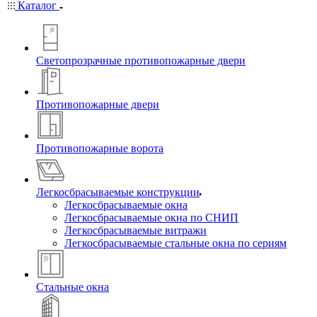
Каталог
Светопрозрачные противопожарные двери
Противопожарные двери
Противопожарные ворота
Легкосбрасываемые конструкции
Легкосбрасываемые окна
Легкосбрасываемые окна по СНИП
Легкосбрасываемые витражи
Легкосбрасываемые стальные окна по сериям
Стальные окна