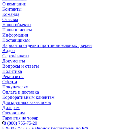
О компании
Контакты
Команда
Отзывы
Наши объекты
Наши клиенты
Информация
Поставщикам
Варианты отделки противопожарных дверей
Видео
Сертификаты
Документы
Вопросы и ответы
Политика
Реквизиты
Оферта
Покупателям
Оплата и доставка
Корпоративным клиентам
Для крупных заказчиков
Дилерам
Оптовикам
Гарантия на товар
8 (800) 755-75-20
8 (800) 755-75-20
Звонок бесплатный по РФ