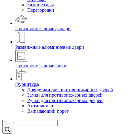
Зимние сады
Перегородки
Противопожарные фонари
Раздвижные алюминиевые двери
Противопожарные люки
Фурнитура
Доводчики для противопожарных дверей
Замки для противопожарных дверей
Ручки для противопожарных дверей
Антипаника
Выпадающий порог