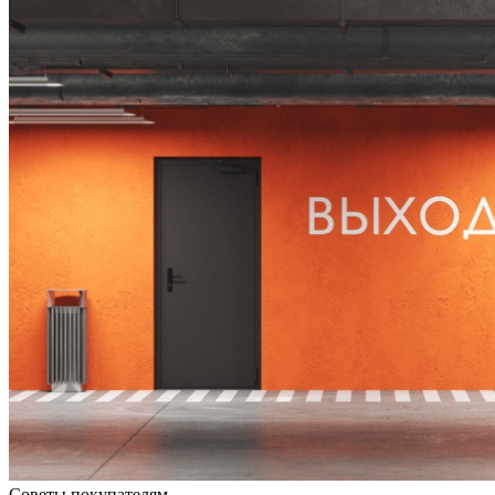
Советы покупателям
—