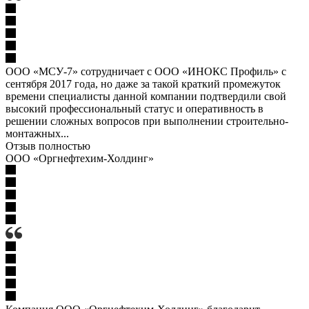
ООО «МСУ-7» сотрудничает с ООО «ИНОКС Профиль» с
сентября 2017 года, но даже за такой краткий промежуток
времени специалисты данной компании подтвердили свой
высокий профессиональный статус и оперативность в
решении сложных вопросов при выполнении строительно-
монтажных...
Отзыв полностью
ООО «Оргнефтехим-Холдинг»