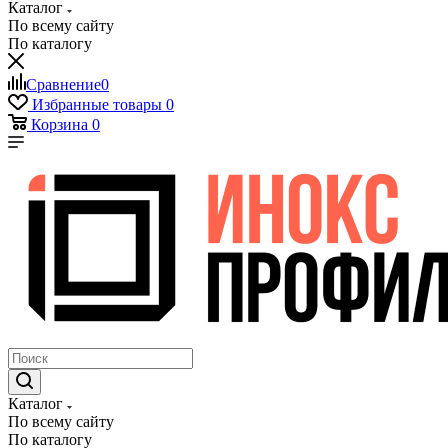
Каталог
По всему сайту
По каталогу
Сравнение
0
Избранные товары
0
Корзина
0
Каталог
По всему сайту
По каталогу