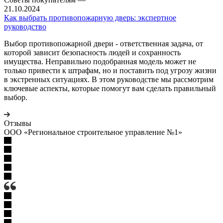
21.10.2024
Как выбрать противопожарную дверь: экспертное
руководство
Выбор противопожарной двери - ответственная задача, от
которой зависит безопасность людей и сохранность
имущества. Неправильно подобранная модель может не
только привести к штрафам, но и поставить под угрозу жизни
в экстренных ситуациях. В этом руководстве мы рассмотрим
ключевые аспекты, которые помогут вам сделать правильный
выбор.
Отзывы
ООО «Региональное строительное управление №1»