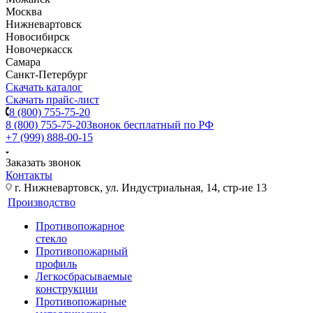
Москва
Нижневартовск
Новосибирск
Новочеркасск
Самара
Санкт-Петербург
Скачать каталог
Скачать прайс-лист
8 (800) 755-75-20
8 (800) 755-75-20
Звонок бесплатный по РФ
+7 (999) 888-00-15
Заказать звонок
Контакты
г. Нижневартовск, ул. Индустриальная, 14, стр-ие 13
Производство
Противопожарное
стекло
Противопожарный
профиль
Легкосбрасываемые
конструкции
Противопожарные