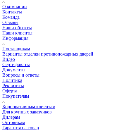
О компании
Контакты
Команда
Отзывы
Наши объекты
Наши клиенты
Информация
Поставщикам
Варианты отделки противопожарных дверей
Видео
Сертификаты
Документы
Вопросы и ответы
Политика
Реквизиты
Оферта
Покупателям
Корпоративным клиентам
Для крупных заказчиков
Дилерам
Оптовикам
Гарантия на товар