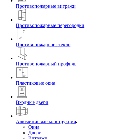
Противопожарные витражи
Противопожарные перегородки
Противопожарное стекло
Противопожарный профиль
Пластиковые окна
Входные двери
Алюминиевые конструкции
Окна
Двери
Витражи