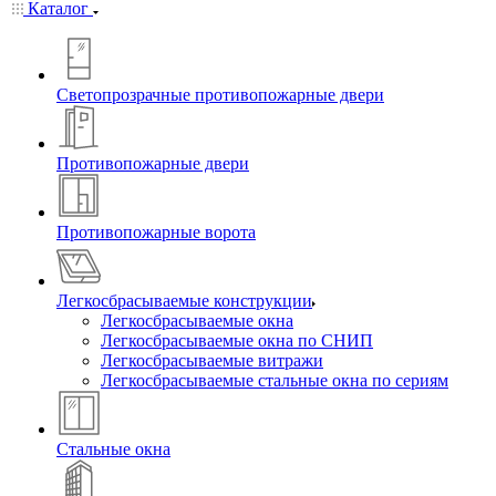
Каталог
Светопрозрачные противопожарные двери
Противопожарные двери
Противопожарные ворота
Легкосбрасываемые конструкции
Легкосбрасываемые окна
Легкосбрасываемые окна по СНИП
Легкосбрасываемые витражи
Легкосбрасываемые стальные окна по сериям
Стальные окна