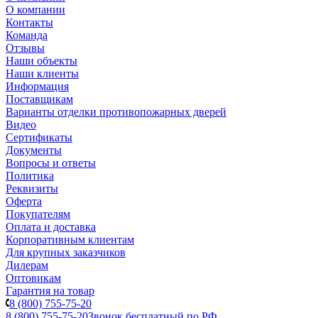
О компании
Контакты
Команда
Отзывы
Наши объекты
Наши клиенты
Информация
Поставщикам
Варианты отделки противопожарных дверей
Видео
Сертификаты
Документы
Вопросы и ответы
Политика
Реквизиты
Оферта
Покупателям
Оплата и доставка
Корпоративным клиентам
Для крупных заказчиков
Дилерам
Оптовикам
Гарантия на товар
8 (800) 755-75-20
8 (800) 755-75-20
Звонок бесплатный по РФ