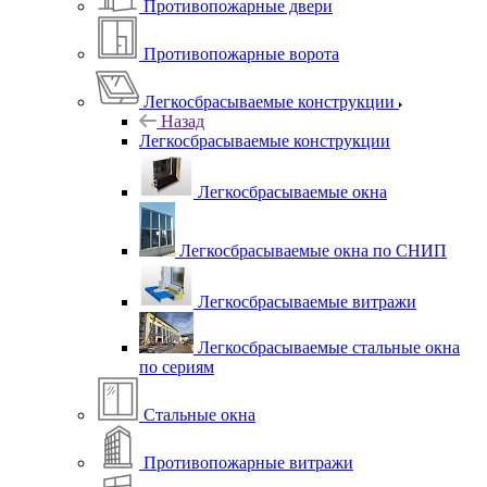
Противопожарные двери
Противопожарные ворота
Легкосбрасываемые конструкции
Назад
Легкосбрасываемые конструкции
Легкосбрасываемые окна
Легкосбрасываемые окна по СНИП
Легкосбрасываемые витражи
Легкосбрасываемые стальные окна
по сериям
Стальные окна
Противопожарные витражи