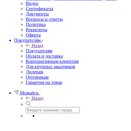
Видео
Сертификаты
Документы
Вопросы и ответы
Политика
Реквизиты
Оферта
Покупателям
Назад
Покупателям
Оплата и доставка
Корпоративным клиентам
Для крупных заказчиков
Дилерам
Оптовикам
Гарантия на товар
Можайск
Назад