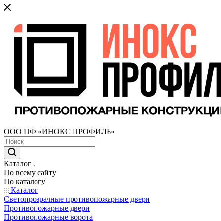
ООО ПФ «ИНОКС ПРОФИЛЬ»
Каталог
По всему сайту
По каталогу
Каталог
Светопрозрачные противопожарные двери
Противопожарные двери
Противопожарные ворота