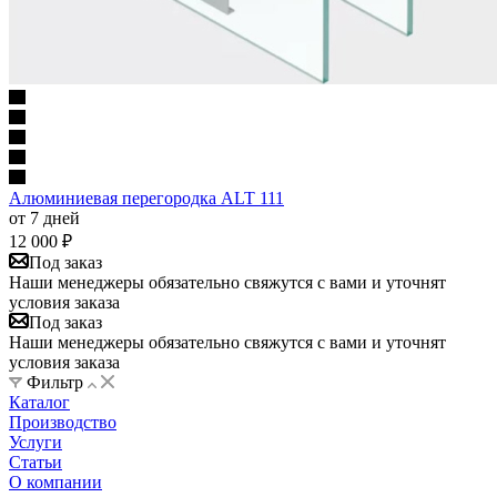
Алюминиевая перегородка ALT 111
от 7 дней
12 000
₽
Под заказ
Наши менеджеры обязательно свяжутся с вами и уточнят
условия заказа
Под заказ
Наши менеджеры обязательно свяжутся с вами и уточнят
условия заказа
Фильтр
Каталог
Производство
Услуги
Статьи
О компании