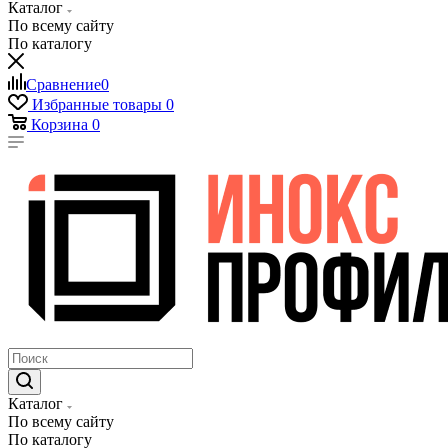
Каталог
По всему сайту
По каталогу
Сравнение
0
Избранные товары
0
Корзина
0
Каталог
По всему сайту
По каталогу