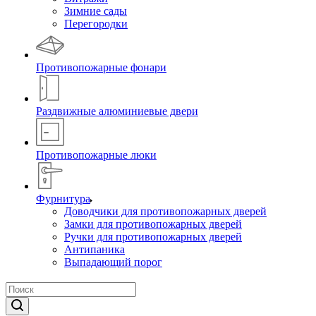
Зимние сады
Перегородки
Противопожарные фонари
Раздвижные алюминиевые двери
Противопожарные люки
Фурнитура
Доводчики для противопожарных дверей
Замки для противопожарных дверей
Ручки для противопожарных дверей
Антипаника
Выпадающий порог