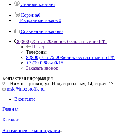
Личный кабинет
Корзина
0
Избранные товары
0
Сравнение товаров
0
8 (800) 755-75-20
Звонок бесплатный по РФ
Назад
Телефоны
8 (800) 755-75-20
Звонок бесплатный по РФ
+7 (999) 888-00-15
Заказать звонок
Контактная информация
г. Нижневартовск, ул. Индустриальная, 14, стр-ие 13
msk@inoxprofile.ru
Вконтакте
Главная
—
Каталог
—
Алюминиевые конструкции