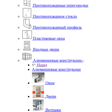
Противопожарные перегородки
Противопожарное стекло
Противопожарный профиль
Пластиковые окна
Входные двери
Алюминиевые конструкции
Назад
Алюминиевые конструкции
Окна
Двери
Витражи