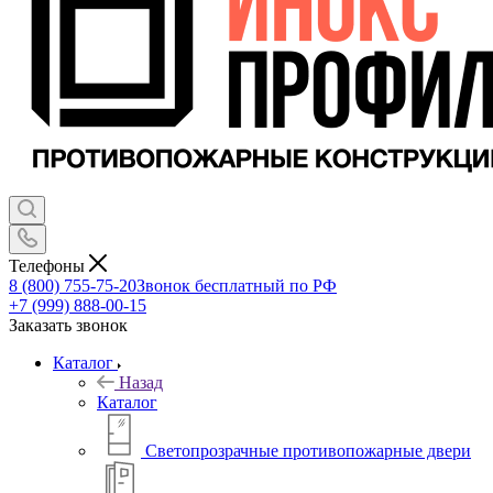
Телефоны
8 (800) 755-75-20
Звонок бесплатный по РФ
+7 (999) 888-00-15
Заказать звонок
Каталог
Назад
Каталог
Светопрозрачные противопожарные двери