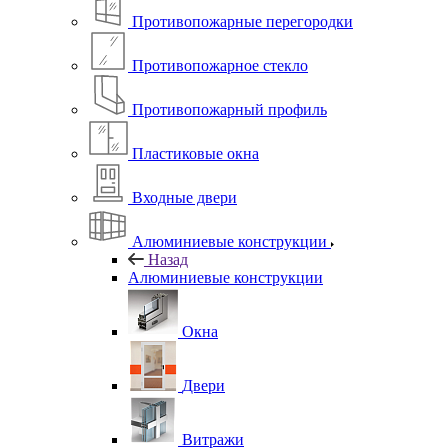
Противопожарные перегородки
Противопожарное стекло
Противопожарный профиль
Пластиковые окна
Входные двери
Алюминиевые конструкции
Назад
Алюминиевые конструкции
Окна
Двери
Витражи