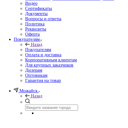
Видео
Сертификаты
Документы
Вопросы и ответы
Политика
Реквизиты
Оферта
Покупателям
Назад
Покупателям
Оплата и доставка
Корпоративным клиентам
Для крупных заказчиков
Дилерам
Оптовикам
Гарантия на товар
Можайск
Назад