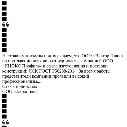
Настоящим письмом подтверждаем, что ООО «Вектор Плюс»
на протяжении двух лет сотрудничает с компанией ООО
«ИНОКС Профиль» в сфере изготовления и поставки
конструкций ЛСК ГОСТ Р56288-2014. За время работы
представители компании проявили высокий
профессионализм,...
Отзыв полностью
ООО «Акрополь»