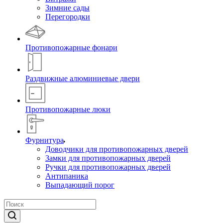
Зимние сады
Перегородки
Противопожарные фонари
Раздвижные алюминиевые двери
Противопожарные люки
Фурнитура
Доводчики для противопожарных дверей
Замки для противопожарных дверей
Ручки для противопожарных дверей
Антипаника
Выпадающий порог