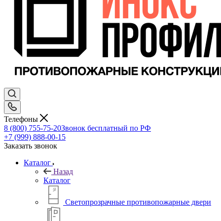
Телефоны
8 (800) 755-75-20
Звонок бесплатный по РФ
+7 (999) 888-00-15
Заказать звонок
Каталог
Назад
Каталог
Светопрозрачные противопожарные двери