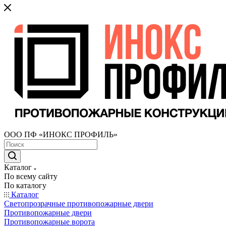
ООО ПФ «ИНОКС ПРОФИЛЬ»
Каталог
По всему сайту
По каталогу
Каталог
Светопрозрачные противопожарные двери
Противопожарные двери
Противопожарные ворота