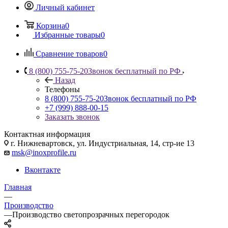
Личный кабинет
Корзина
0
Избранные товары
0
Сравнение товаров
0
8 (800) 755-75-20
Звонок бесплатный по РФ
Назад
Телефоны
8 (800) 755-75-20
Звонок бесплатный по РФ
+7 (999) 888-00-15
Заказать звонок
Контактная информация
г. Нижневартовск, ул. Индустриальная, 14, стр-ие 13
msk@inoxprofile.ru
Вконтакте
Главная
—
Производство
—
Производство светопрозрачных перегородок