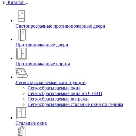
Каталог
Светопрозрачные противопожарные двери
Противопожарные двери
Противопожарные ворота
Легкосбрасываемые конструкции
Легкосбрасываемые окна
Легкосбрасываемые окна по СНИП
Легкосбрасываемые витражи
Легкосбрасываемые стальные окна по сериям
Стальные окна