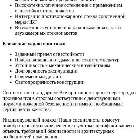
Высокотехнологичное остекление с применением
огнестойких стеклопакетов
Интеграция противопожарного стекла собственной
марки IBF
Возможность установки как однокамерных, так и
двухкамерных стеклопакетов
Ключевые характеристики:
Заданный предел огнестойкости
Надежная защита от дыма и высоких температур
Устойчивость к механическим воздействиям
Долговечность эксплуатации
Современный дизайн
Светопрозрачность конструкции
Соответствие стандартам: Все противопожарные перегородки
производятся в строгом соответствии с действующими
нормами пожарной безопасности и имеют необходимые
сертификаты качества.
Индивидуальный подход: Наши специалисты помогут
подобрать оптимальное решение с учетом специфики вашего
объекта, требований безопасности и архитектурных
особенностей помещения.