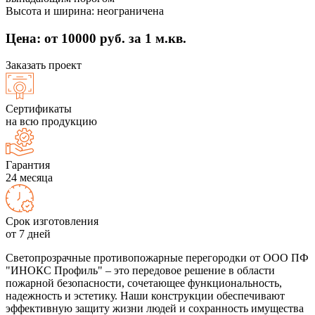
Высота и ширина: неограничена
Цена: от 10000 руб. за 1 м.кв.
Заказать проект
Сертификаты
на всю продукцию
Гарантия
24 месяца
Срок изготовления
от 7 дней
Светопрозрачные противопожарные перегородки от ООО ПФ
"ИНОКС Профиль" – это передовое решение в области
пожарной безопасности, сочетающее функциональность,
надежность и эстетику. Наши конструкции обеспечивают
эффективную защиту жизни людей и сохранность имущества