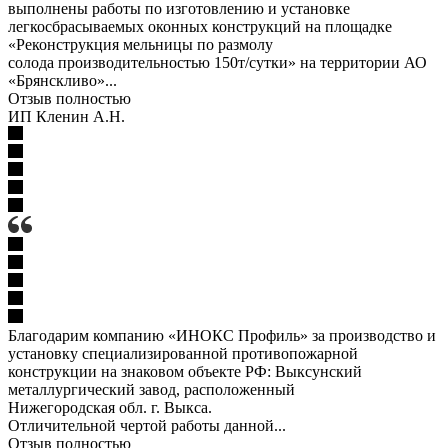
выполнены работы по изготовлению и установке
легкосбрасываемых оконных конструкций на площадке
«Реконструкция мельницы по размолу
солода производительностью 150т/сутки» на территории АО
«Брянскливо»...
Отзыв полностью
ИП Кленин А.Н.
Благодарим компанию «ИНОКС Профиль» за производство и
установку специализированной противопожарной
конструкции на знаковом объекте РФ: Выксунский
металлургический завод, расположенный
Нижегородская обл. г. Выкса.
Отличительной чертой работы данной...
Отзыв полностью