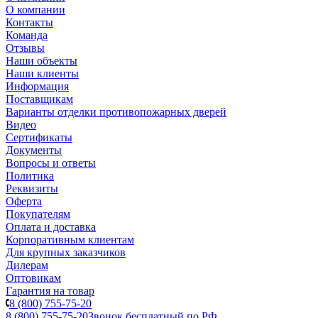
О компании
Контакты
Команда
Отзывы
Наши объекты
Наши клиенты
Информация
Поставщикам
Варианты отделки противопожарных дверей
Видео
Сертификаты
Документы
Вопросы и ответы
Политика
Реквизиты
Оферта
Покупателям
Оплата и доставка
Корпоративным клиентам
Для крупных заказчиков
Дилерам
Оптовикам
Гарантия на товар
8 (800) 755-75-20
8 (800) 755-75-20
Звонок бесплатный по РФ