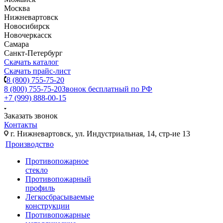
Москва
Нижневартовск
Новосибирск
Новочеркасск
Самара
Санкт-Петербург
Скачать каталог
Скачать прайс-лист
8 (800) 755-75-20
8 (800) 755-75-20
Звонок бесплатный по РФ
+7 (999) 888-00-15
Заказать звонок
Контакты
г. Нижневартовск, ул. Индустриальная, 14, стр-ие 13
Производство
Противопожарное
стекло
Противопожарный
профиль
Легкосбрасываемые
конструкции
Противопожарные