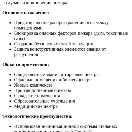
в случае возникновения пожара.
Основное назначение:
Предотвращение распространения огня между
помещениями
Блокировка опасных факторов пожара (дым, токсичные
газы)
Создание безопасных путей эвакуации
Защита конструктивных элементов здания от
разрушения
Области применения:
Общественные здания и торговые центры
Офисные помещения и бизнес-центры
Жилые комплексы
Производственные объекты
Складские помещения
Образовательные учреждения
Медицинские центры
Технологические преимущества:
Использование инновационной системы стальных
комбинированных профилей "Inprof72"