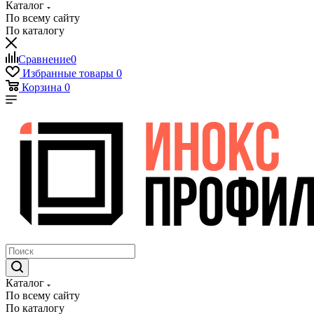
Каталог
По всему сайту
По каталогу
Сравнение
0
Избранные товары
0
Корзина
0
Каталог
По всему сайту
По каталогу