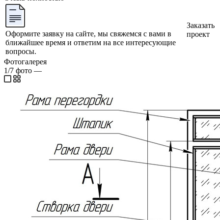
Заказать
Оформите заявку на сайте, мы свяжемся с вами в
проект
ближайшее время и ответим на все интересующие
вопросы.
Фотогалерея
1/7
фото
—