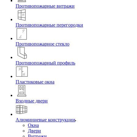
Противопожарные витражи
Противопожарные перегородки
Противопожарное стекло
Противопожарный профиль
Пластиковые окна
Входные двери
Алюминиевые конструкции
Окна
Двери
Витражи