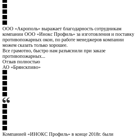
ООО «Акрополь» выражает благодарность сотрудникам
компании ООО «Инокс Профиль» за изготовления и поставку
противопожарных окон, по работе менеджеров компании
можем сказать только хорошее.
Все грамотно, быстро нам разъяснили при заказе
противопожарных...
Отзыв полностью
АО «Брянскпиво»
Компанией «ИНОКС Профиль» в конце 2018г. были