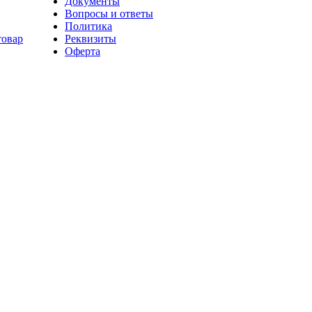
Документы
Вопросы и ответы
Политика
товар
Реквизиты
Оферта