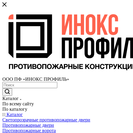
ООО ПФ «ИНОКС ПРОФИЛЬ»
Каталог
По всему сайту
По каталогу
Каталог
Светопрозрачные противопожарные двери
Противопожарные двери
Противопожарные ворота