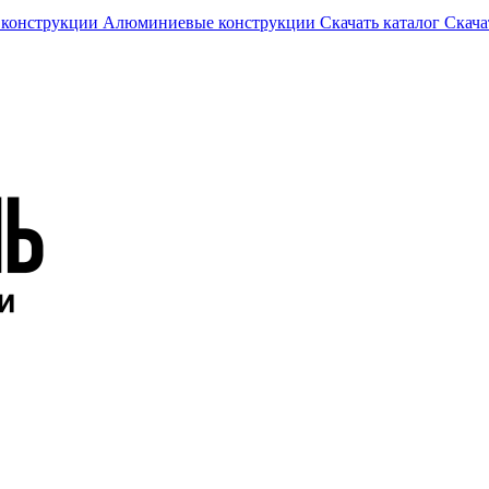
 конструкции
Алюминиевые конструкции
Скачать каталог
Скача