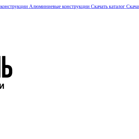
 конструкции
Алюминиевые конструкции
Скачать каталог
Скача