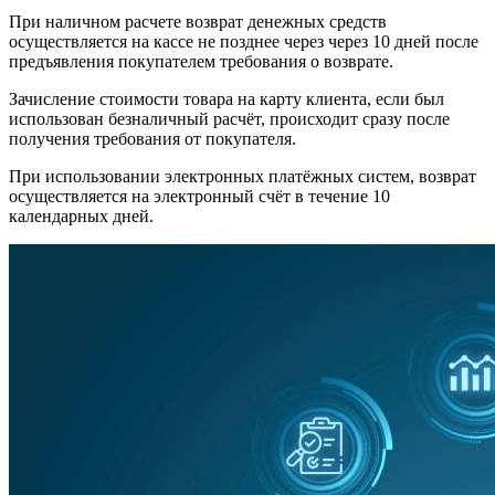
При наличном расчете возврат денежных средств
осуществляется на кассе не позднее через через 10 дней после
предъявления покупателем требования о возврате.
Зачисление стоимости товара на карту клиента, если был
использован безналичный расчёт, происходит сразу после
получения требования от покупателя.
При использовании электронных платёжных систем, возврат
осуществляется на электронный счёт в течение 10
календарных дней.