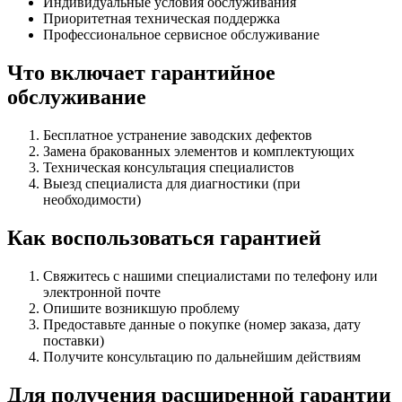
Индивидуальные условия обслуживания
Приоритетная техническая поддержка
Профессиональное сервисное обслуживание
Что включает гарантийное
обслуживание
Бесплатное устранение заводских дефектов
Замена бракованных элементов и комплектующих
Техническая консультация специалистов
Выезд специалиста для диагностики (при
необходимости)
Как воспользоваться гарантией
Свяжитесь с нашими специалистами по телефону или
электронной почте
Опишите возникшую проблему
Предоставьте данные о покупке (номер заказа, дату
поставки)
Получите консультацию по дальнейшим действиям
Для получения расширенной гарантии