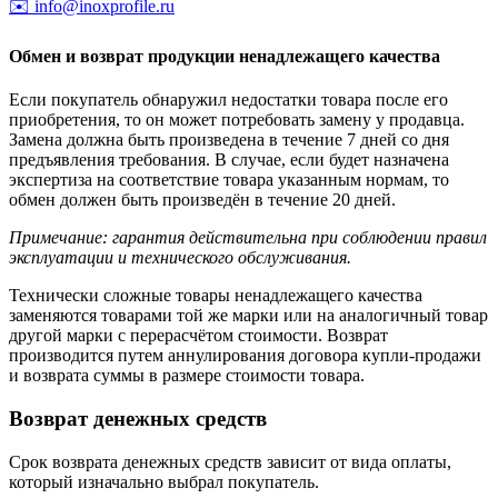
✉️ info@inoxprofile.ru
Обмен и возврат продукции ненадлежащего качества
Если покупатель обнаружил недостатки товара после его
приобретения, то он может потребовать замену у продавца.
Замена должна быть произведена в течение 7 дней со дня
предъявления требования. В случае, если будет назначена
экспертиза на соответствие товара указанным нормам, то
обмен должен быть произведён в течение 20 дней.
Примечание: гарантия действительна при соблюдении правил
эксплуатации и технического обслуживания.
Технически сложные товары ненадлежащего качества
заменяются товарами той же марки или на аналогичный товар
другой марки с перерасчётом стоимости. Возврат
производится путем аннулирования договора купли-продажи
и возврата суммы в размере стоимости товара.
Возврат денежных средств
Срок возврата денежных средств зависит от вида оплаты,
который изначально выбрал покупатель.