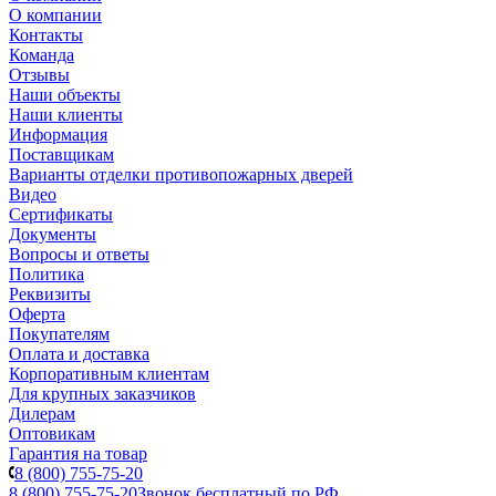
О компании
Контакты
Команда
Отзывы
Наши объекты
Наши клиенты
Информация
Поставщикам
Варианты отделки противопожарных дверей
Видео
Сертификаты
Документы
Вопросы и ответы
Политика
Реквизиты
Оферта
Покупателям
Оплата и доставка
Корпоративным клиентам
Для крупных заказчиков
Дилерам
Оптовикам
Гарантия на товар
8 (800) 755-75-20
8 (800) 755-75-20
Звонок бесплатный по РФ