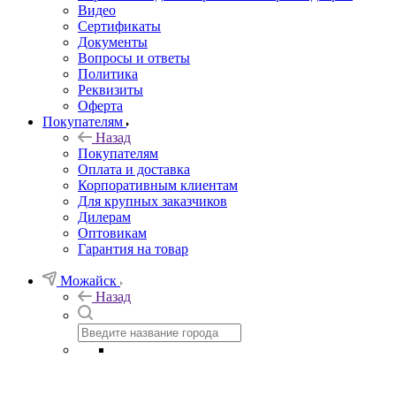
Видео
Сертификаты
Документы
Вопросы и ответы
Политика
Реквизиты
Оферта
Покупателям
Назад
Покупателям
Оплата и доставка
Корпоративным клиентам
Для крупных заказчиков
Дилерам
Оптовикам
Гарантия на товар
Можайск
Назад