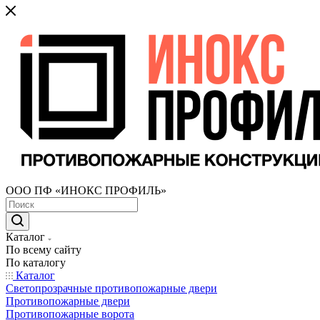
ООО ПФ «ИНОКС ПРОФИЛЬ»
Каталог
По всему сайту
По каталогу
Каталог
Светопрозрачные противопожарные двери
Противопожарные двери
Противопожарные ворота