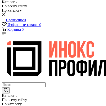
Каталог
По всему сайту
По каталогу
Сравнение
0
Избранные товары
0
Корзина
0
Каталог
По всему сайту
По каталогу