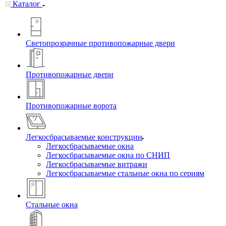
Каталог
Светопрозрачные противопожарные двери
Противопожарные двери
Противопожарные ворота
Легкосбрасываемые конструкции
Легкосбрасываемые окна
Легкосбрасываемые окна по СНИП
Легкосбрасываемые витражи
Легкосбрасываемые стальные окна по сериям
Стальные окна