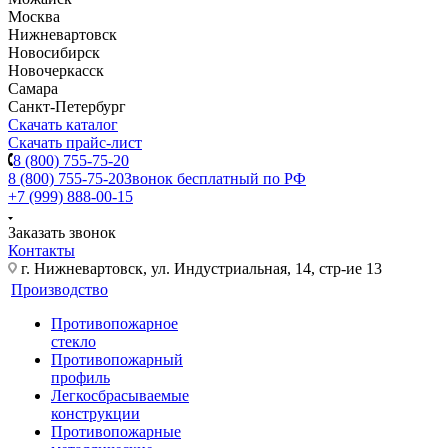
Москва
Нижневартовск
Новосибирск
Новочеркасск
Самара
Санкт-Петербург
Скачать каталог
Скачать прайс-лист
8 (800) 755-75-20
8 (800) 755-75-20
Звонок бесплатный по РФ
+7 (999) 888-00-15
Заказать звонок
Контакты
г. Нижневартовск, ул. Индустриальная, 14, стр-ие 13
Производство
Противопожарное
стекло
Противопожарный
профиль
Легкосбрасываемые
конструкции
Противопожарные