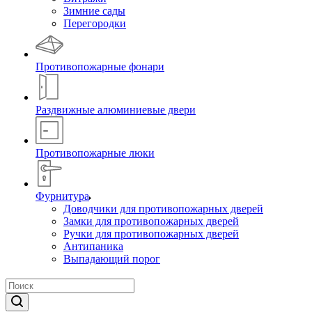
Зимние сады
Перегородки
Противопожарные фонари
Раздвижные алюминиевые двери
Противопожарные люки
Фурнитура
Доводчики для противопожарных дверей
Замки для противопожарных дверей
Ручки для противопожарных дверей
Антипаника
Выпадающий порог