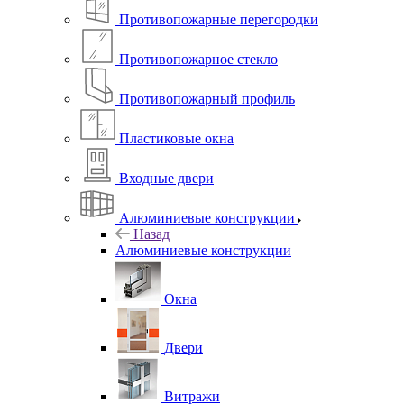
Противопожарные перегородки
Противопожарное стекло
Противопожарный профиль
Пластиковые окна
Входные двери
Алюминиевые конструкции
Назад
Алюминиевые конструкции
Окна
Двери
Витражи