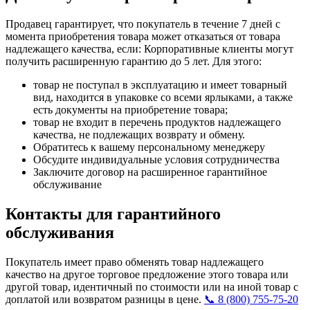
Продавец гарантирует, что покупатель в течение 7 дней с
момента приобретения товара может отказаться от товара
надлежащего качества, если: Корпоративные клиенты могут
получить расширенную гарантию до 5 лет. Для этого:
товар не поступал в эксплуатацию и имеет товарный
вид, находится в упаковке со всеми ярлыками, а также
есть документы на приобретение товара;
товар не входит в перечень продуктов надлежащего
качества, не подлежащих возврату и обмену.
Обратитесь к вашему персональному менеджеру
Обсудите индивидуальные условия сотрудничества
Заключите договор на расширенное гарантийное
обслуживание
Контакты для гарантийного
обслуживания
Покупатель имеет право обменять товар надлежащего
качество на другое торговое предложение этого товара или
другой товар, идентичный по стоимости или на иной товар с
доплатой или возвратом разницы в цене.
📞 8 (800) 755-75-20