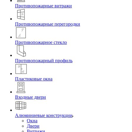
Противопожарные витражи
Противопожарные перегородки
Противопожарное стекло
Противопожарный профиль
Пластиковые окна
Входные двери
Алюминиевые конструкции
Окна
Двери
Витражи