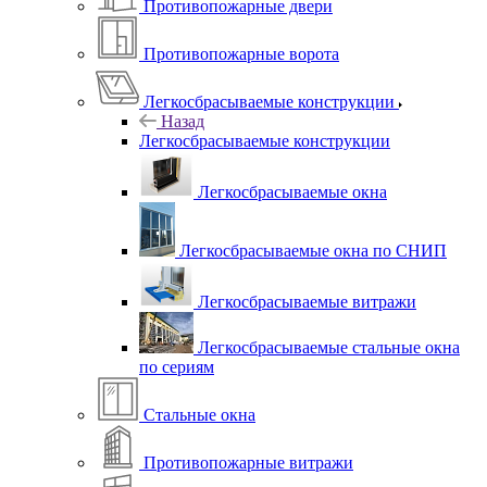
Противопожарные двери
Противопожарные ворота
Легкосбрасываемые конструкции
Назад
Легкосбрасываемые конструкции
Легкосбрасываемые окна
Легкосбрасываемые окна по СНИП
Легкосбрасываемые витражи
Легкосбрасываемые стальные окна
по сериям
Стальные окна
Противопожарные витражи