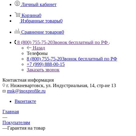
Личный кабинет
Корзина
0
Избранные товары
0
Сравнение товаров
0
8 (800) 755-75-20
Звонок бесплатный по РФ
Назад
Телефоны
8 (800) 755-75-20
Звонок бесплатный по РФ
+7 (999) 888-00-15
Заказать звонок
Контактная информация
г. Нижневартовск, ул. Индустриальная, 14, стр-ие 13
msk@inoxprofile.ru
Вконтакте
Главная
—
Покупателям
—
Гарантия на товар