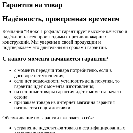
Гарантия на товар
Надёжность, проверенная временем
Компания "Инокс Профиль" гарантирует высокое качество и
надёжность всех производимых противопожарных
конструкций. Мы уверены в своей продукции и
подтверждаем это длительными сроками гарантии.
С какого момента начинается гарантия?
с момента передачи товара потребителю, если в
договоре нет уточнения;
если нет возможности установить день покупки, то
гарантия идёт с момента изготовления;
на сезонные товары гарантия идёт с момента начала
сезона;
при заказе товара из интернет-магазина гарантия
начинается со дня доставки.
Обслуживание по гарантии включает в себя:
устранение недостатков товара в сертифицированных