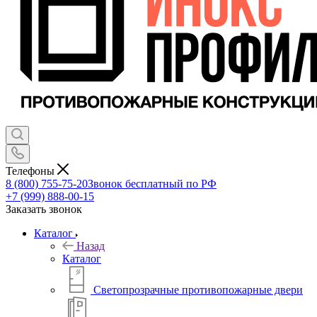
Телефоны
8 (800) 755-75-20
Звонок бесплатный по РФ
+7 (999) 888-00-15
Заказать звонок
Каталог
Назад
Каталог
Светопрозрачные противопожарные двери