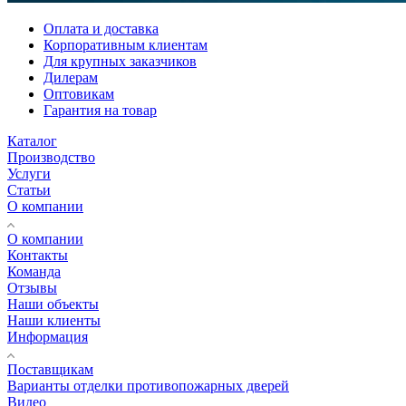
Оплата и доставка
Корпоративным клиентам
Для крупных заказчиков
Дилерам
Оптовикам
Гарантия на товар
Каталог
Производство
Услуги
Статьи
О компании
О компании
Контакты
Команда
Отзывы
Наши объекты
Наши клиенты
Информация
Поставщикам
Варианты отделки противопожарных дверей
Видео