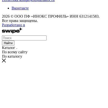
Вконтакте
2026 © ООО ПФ «ИНОКС ПРОФИЛЬ» ИНН 6312141583.
Все права защищены.
Разработано в
Найти
Каталог
По всему сайту
По каталогу