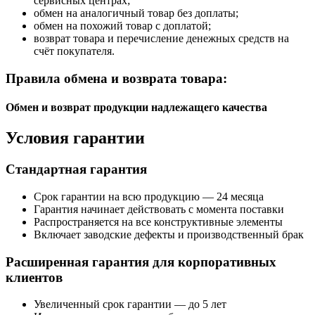
сервисных центрах;
обмен на аналогичный товар без доплаты;
обмен на похожий товар с доплатой;
возврат товара и перечисление денежных средств на
счёт покупателя.
Правила обмена и возврата товара:
Обмен и возврат продукции надлежащего качества
Условия гарантии
Стандартная гарантия
Срок гарантии на всю продукцию — 24 месяца
Гарантия начинает действовать с момента поставки
Распространяется на все конструктивные элементы
Включает заводские дефекты и производственный брак
Расширенная гарантия для корпоративных
клиентов
Увеличенный срок гарантии — до 5 лет