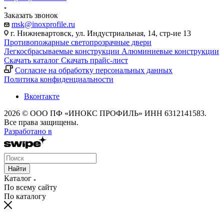
Заказать звонок
msk@inoxprofile.ru
г. Нижневартовск, ул. Индустриальная, 14, стр-ие 13
Противопожарные светопрозрачные двери
Легкосбрасываемые конструкции
Алюминиевые конструкции
Скачать каталог
Скачать прайс-лист
Cогласие на обработку персональных данных
Политика конфиденциальности
Вконтакте
2026 © ООО ПФ «ИНОКС ПРОФИЛЬ» ИНН 6312141583.
Все права защищены.
Разработано в
Найти
Каталог
По всему сайту
По каталогу