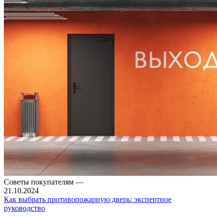
Советы покупателям
—
21.10.2024
Как выбрать противопожарную дверь: экспертное
руководство