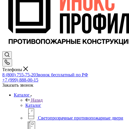
Телефоны
8 (800) 755-75-20
Звонок бесплатный по РФ
+7 (999) 888-00-15
Заказать звонок
Каталог
Назад
Каталог
Светопрозрачные противопожарные двери