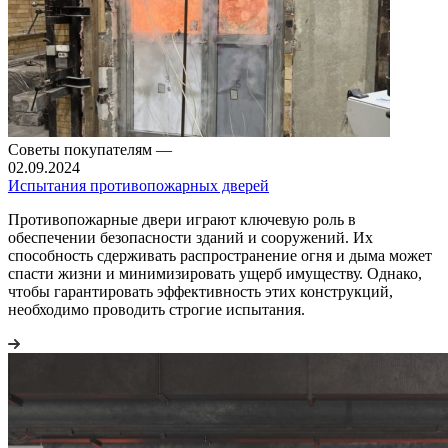
Советы покупателям
—
02.09.2024
Испытания противопожарных дверей
Противопожарные двери играют ключевую роль в
обеспечении безопасности зданий и сооружений. Их
способность сдерживать распространение огня и дыма может
спасти жизни и минимизировать ущерб имуществу. Однако,
чтобы гарантировать эффективность этих конструкций,
необходимо проводить строгие испытания.