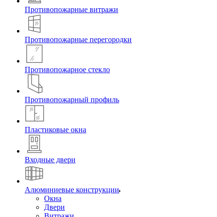
Противопожарные витражи
Противопожарные перегородки
Противопожарное стекло
Противопожарный профиль
Пластиковые окна
Входные двери
Алюминиевые конструкции
Окна
Двери
Витражи