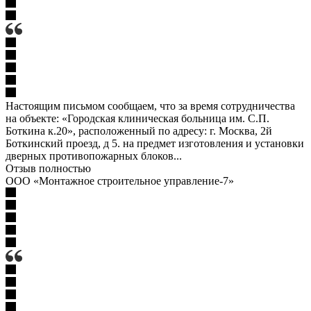
Настоящим письмом сообщаем, что за время сотрудничества
на объекте: «Городская клиническая больница им. С.П.
Боткина к.20», расположенный по адресу: г. Москва, 2й
Боткинский проезд, д 5. на предмет изготовления и установки
дверных противопожарных блоков...
Отзыв полностью
ООО «Монтажное строительное управление-7»