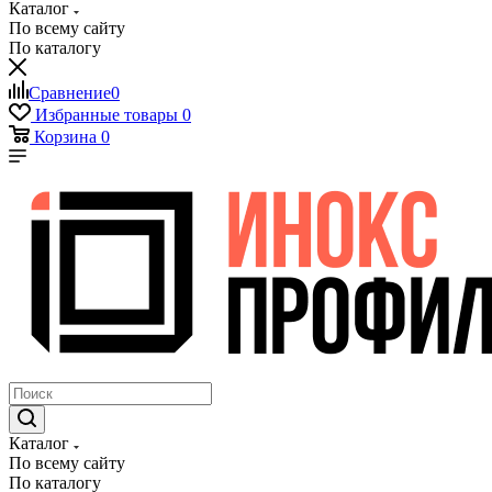
Каталог
По всему сайту
По каталогу
Сравнение
0
Избранные товары
0
Корзина
0
Каталог
По всему сайту
По каталогу