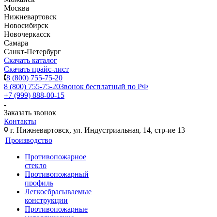
Москва
Нижневартовск
Новосибирск
Новочеркасск
Самара
Санкт-Петербург
Скачать каталог
Скачать прайс-лист
8 (800) 755-75-20
8 (800) 755-75-20
Звонок бесплатный по РФ
+7 (999) 888-00-15
Заказать звонок
Контакты
г. Нижневартовск, ул. Индустриальная, 14, стр-ие 13
Производство
Противопожарное
стекло
Противопожарный
профиль
Легкосбрасываемые
конструкции
Противопожарные