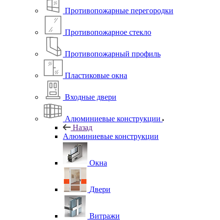
Противопожарные перегородки
Противопожарное стекло
Противопожарный профиль
Пластиковые окна
Входные двери
Алюминиевые конструкции
Назад
Алюминиевые конструкции
Окна
Двери
Витражи