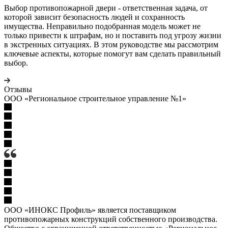
Выбор противопожарной двери - ответственная задача, от
которой зависит безопасность людей и сохранность
имущества. Неправильно подобранная модель может не
только привести к штрафам, но и поставить под угрозу жизни
в экстренных ситуациях. В этом руководстве мы рассмотрим
ключевые аспекты, которые помогут вам сделать правильный
выбор.
Отзывы
ООО «Региональное строительное управление №1»
ООО «ИНОКС Профиль» является поставщиком
противопожарных конструкций собственного производства.