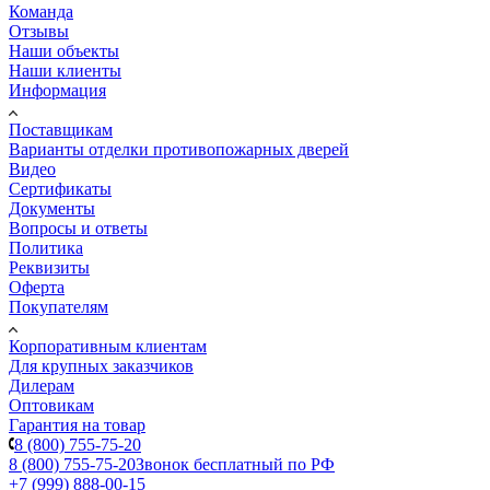
Команда
Отзывы
Наши объекты
Наши клиенты
Информация
Поставщикам
Варианты отделки противопожарных дверей
Видео
Сертификаты
Документы
Вопросы и ответы
Политика
Реквизиты
Оферта
Покупателям
Корпоративным клиентам
Для крупных заказчиков
Дилерам
Оптовикам
Гарантия на товар
8 (800) 755-75-20
8 (800) 755-75-20
Звонок бесплатный по РФ
+7 (999) 888-00-15