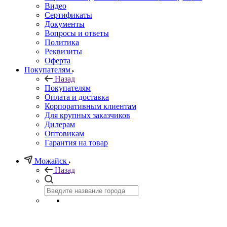
Видео
Сертификаты
Документы
Вопросы и ответы
Политика
Реквизиты
Оферта
Покупателям
Назад
Покупателям
Оплата и доставка
Корпоративным клиентам
Для крупных заказчиков
Дилерам
Оптовикам
Гарантия на товар
Можайск
Назад