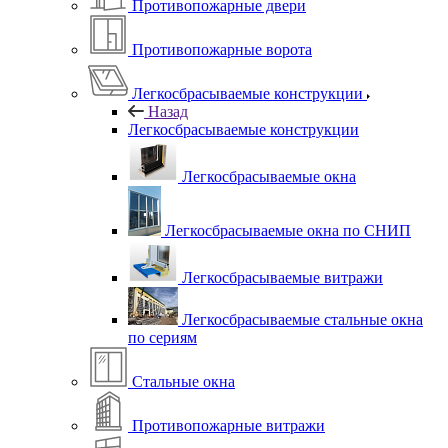
Противопожарные двери
Противопожарные ворота
Легкосбрасываемые конструкции
Назад
Легкосбрасываемые конструкции
Легкосбрасываемые окна
Легкосбрасываемые окна по СНИП
Легкосбрасываемые витражи
Легкосбрасываемые стальные окна
по сериям
Стальные окна
Противопожарные витражи