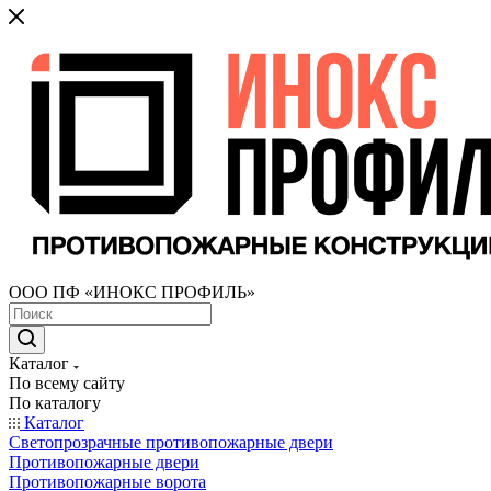
ООО ПФ «ИНОКС ПРОФИЛЬ»
Каталог
По всему сайту
По каталогу
Каталог
Светопрозрачные противопожарные двери
Противопожарные двери
Противопожарные ворота