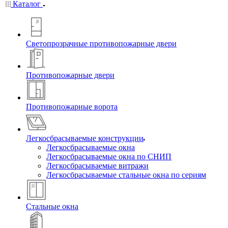
Каталог
Светопрозрачные противопожарные двери
Противопожарные двери
Противопожарные ворота
Легкосбрасываемые конструкции
Легкосбрасываемые окна
Легкосбрасываемые окна по СНИП
Легкосбрасываемые витражи
Легкосбрасываемые стальные окна по сериям
Стальные окна