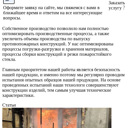
Заказать
Оформите заявку на сайте, мы свяжемся с вами в
услугу
ближайшее время и ответим на все интересующие
вопросы.
Собственное производство позволило нам полностью
оптимизировать производственные процессы, а также
увеличить объемы производства по выпуску
противопожарных конструкций. У нас оптимизированы
процессы погрузки-разгрузки и хранения материалов,
процессы сборки конструкций и резки пожаростойкого
стекла.
Главным приоритетом нашей работы является безопасность
нашей продукции, и именно поэтому мы регулярно проводим
испытания опытных образцов нашей продукции. На основе
проведенных испытаний наши технологи совершенствуют
конструкции изделий, тем самым улучшая технические
характеристики.
Статьи