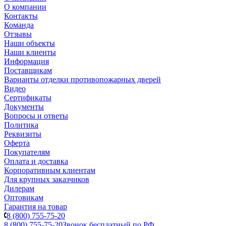
О компании
Контакты
Команда
Отзывы
Наши объекты
Наши клиенты
Информация
Поставщикам
Варианты отделки противопожарных дверей
Видео
Сертификаты
Документы
Вопросы и ответы
Политика
Реквизиты
Оферта
Покупателям
Оплата и доставка
Корпоративным клиентам
Для крупных заказчиков
Дилерам
Оптовикам
Гарантия на товар
8 (800) 755-75-20
8 (800) 755-75-20
Звонок бесплатный по РФ