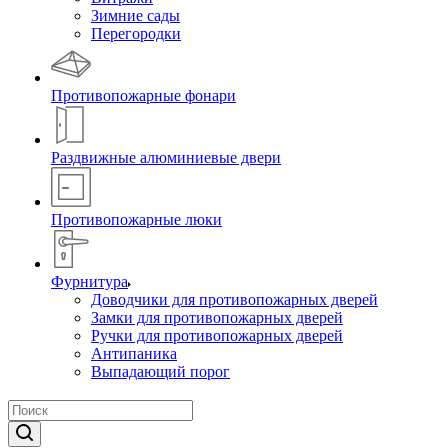
Зимние сады
Перегородки
Противопожарные фонари
Раздвижные алюминиевые двери
Противопожарные люки
Фурнитура
Доводчики для противопожарных дверей
Замки для противопожарных дверей
Ручки для противопожарных дверей
Антипаника
Выпадающий порог