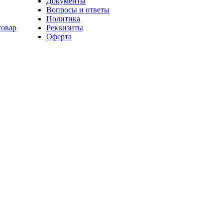
Документы
Вопросы и ответы
Политика
товар
Реквизиты
Оферта