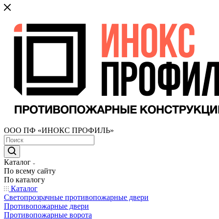
ООО ПФ «ИНОКС ПРОФИЛЬ»
Каталог
По всему сайту
По каталогу
Каталог
Светопрозрачные противопожарные двери
Противопожарные двери
Противопожарные ворота