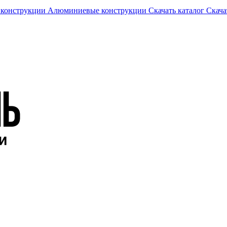
 конструкции
Алюминиевые конструкции
Скачать каталог
Скача