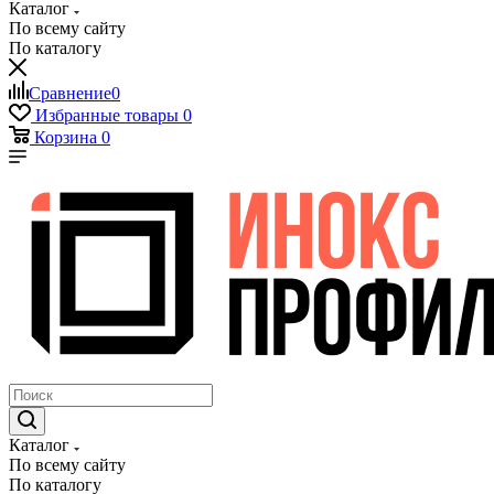
Каталог
По всему сайту
По каталогу
Сравнение
0
Избранные товары
0
Корзина
0
Каталог
По всему сайту
По каталогу