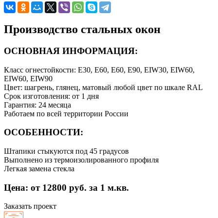
Производство стальных окон
ОСНОВНАЯ ИНФОРМАЦИЯ:
Класс огнестойкости: E30, E60, E60, E90, EIW30, EIW60,
EIW60, EIW90
Цвет: шагрень, глянец, матовый любой цвет по шкале RAL
Срок изготовления: от 1 дня
Гарантия: 24 месяца
Работаем по всей территории России
ОСОБЕННОСТИ:
Штапики стыкуются под 45 градусов
Выполнено из термоизолированного профиля
Легкая замена стекла
Цена: от 12800 руб. за 1 м.кв.
Заказать проект