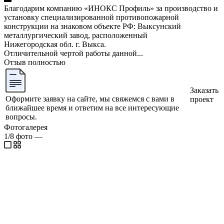
Благодарим компанию «ИНОКС Профиль» за производство и
установку специализированной противопожарной
конструкции на знаковом объекте РФ: Выксунский
металлургический завод, расположенный
Нижегородская обл. г. Выкса.
Отличительной чертой работы данной...
Отзыв полностью
Заказать
Оформите заявку на сайте, мы свяжемся с вами в
проект
ближайшее время и ответим на все интересующие
вопросы.
Фотогалерея
1/8
фото
—