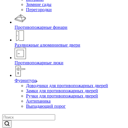
Зимние сады
Перегородки
Противопожарные фонари
Раздвижные алюминиевые двери
Противопожарные люки
Фурнитура
Доводчики для противопожарных дверей
Замки для противопожарных дверей
Ручки для противопожарных дверей
Антипаника
Выпадающий порог