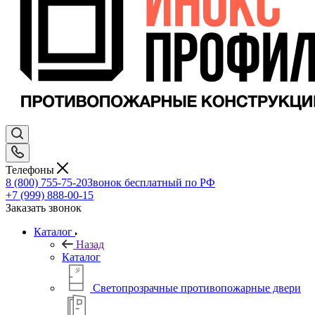
Телефоны
8 (800) 755-75-20
Звонок бесплатный по РФ
+7 (999) 888-00-15
Заказать звонок
Каталог
Назад
Каталог
Светопрозрачные противопожарные двери