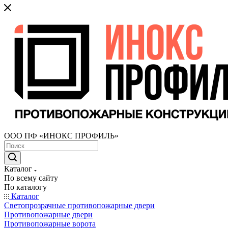
ООО ПФ «ИНОКС ПРОФИЛЬ»
Каталог
По всему сайту
По каталогу
Каталог
Светопрозрачные противопожарные двери
Противопожарные двери
Противопожарные ворота