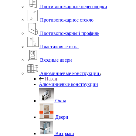
Противопожарные перегородки
Противопожарное стекло
Противопожарный профиль
Пластиковые окна
Входные двери
Алюминиевые конструкции
Назад
Алюминиевые конструкции
Окна
Двери
Витражи