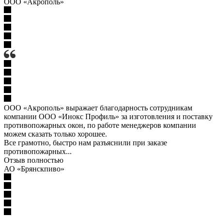
ООО «Акрополь»
ООО «Акрополь» выражает благодарность сотрудникам
компании ООО «Инокс Профиль» за изготовления и поставку
противопожарных окон, по работе менеджеров компании
можем сказать только хорошее.
Все грамотно, быстро нам разъяснили при заказе
противопожарных...
Отзыв полностью
АО «Брянскпиво»