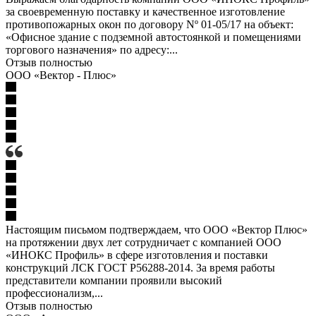
за своевременную поставку и качественное изготовление
противопожарных окон по договору Nº 01-05/17 на объект:
«Офисное здание с подземной автостоянкой и помещениями
торгового назначения» по адресу:...
Отзыв полностью
ООО «Вектор - Плюс»
Настоящим письмом подтверждаем, что ООО «Вектор Плюс»
на протяжении двух лет сотрудничает с компанией ООО
«ИНОКС Профиль» в сфере изготовления и поставки
конструкций ЛСК ГОСТ Р56288-2014. За время работы
представители компании проявили высокий
профессионализм,...
Отзыв полностью