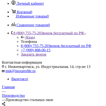
Личный кабинет
Корзина
0
Избранные товары
0
Сравнение товаров
0
8 (800) 755-75-20
Звонок бесплатный по РФ
Назад
Телефоны
8 (800) 755-75-20
Звонок бесплатный по РФ
+7 (999) 888-00-15
Заказать звонок
Контактная информация
г. Нижневартовск, ул. Индустриальная, 14, стр-ие 13
msk@inoxprofile.ru
Вконтакте
Главная
—
Производство
—
Производство стальных окон