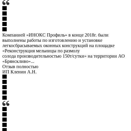
Компанией «ИНОКС Профиль» в конце 2018г. были
выполнены работы по изготовлению и установке
легкосбрасываемых оконных конструкций на площадке
«Реконструкция мельницы по размолу
солода производительностью 150т/сутки» на территории АО
«Брянскливо»...
Отзыв полностью
ИП Кленин А.Н.