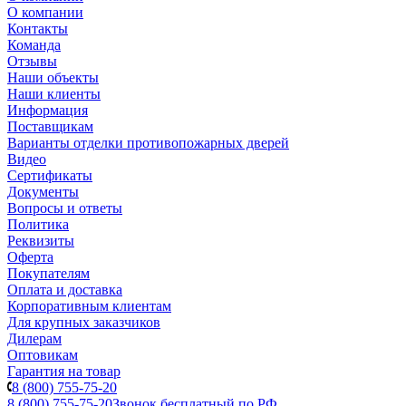
О компании
Контакты
Команда
Отзывы
Наши объекты
Наши клиенты
Информация
Поставщикам
Варианты отделки противопожарных дверей
Видео
Сертификаты
Документы
Вопросы и ответы
Политика
Реквизиты
Оферта
Покупателям
Оплата и доставка
Корпоративным клиентам
Для крупных заказчиков
Дилерам
Оптовикам
Гарантия на товар
8 (800) 755-75-20
8 (800) 755-75-20
Звонок бесплатный по РФ