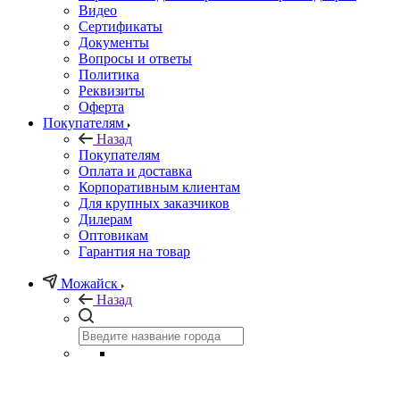
Видео
Сертификаты
Документы
Вопросы и ответы
Политика
Реквизиты
Оферта
Покупателям
Назад
Покупателям
Оплата и доставка
Корпоративным клиентам
Для крупных заказчиков
Дилерам
Оптовикам
Гарантия на товар
Можайск
Назад