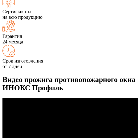
Сертификаты
на всю продукцию
Гарантия
24 месяца
Срок изготовления
от 7 дней
Видео прожига противопожарного окна
ИНОКС Профиль