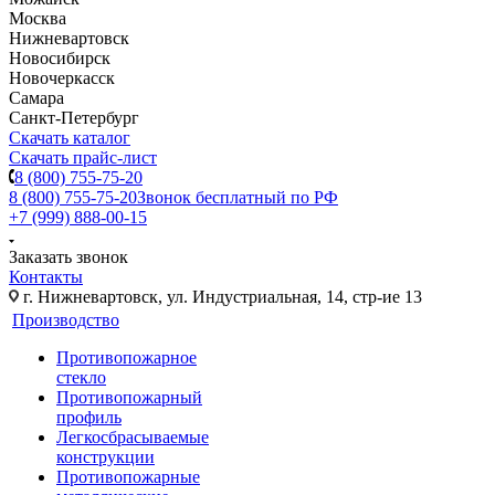
Москва
Нижневартовск
Новосибирск
Новочеркасск
Самара
Санкт-Петербург
Скачать каталог
Скачать прайс-лист
8 (800) 755-75-20
8 (800) 755-75-20
Звонок бесплатный по РФ
+7 (999) 888-00-15
Заказать звонок
Контакты
г. Нижневартовск, ул. Индустриальная, 14, стр-ие 13
Производство
Противопожарное
стекло
Противопожарный
профиль
Легкосбрасываемые
конструкции
Противопожарные