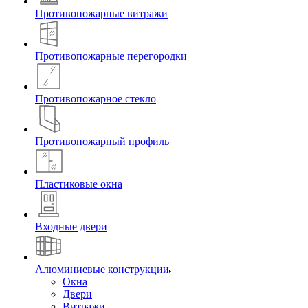
Противопожарные витражи
Противопожарные перегородки
Противопожарное стекло
Противопожарный профиль
Пластиковые окна
Входные двери
Алюминиевые конструкции
Окна
Двери
Витражи