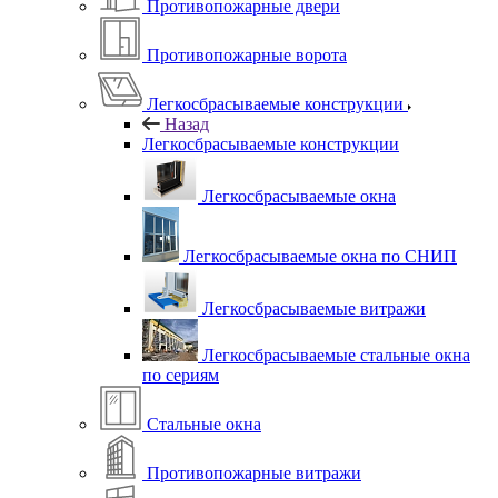
Противопожарные двери
Противопожарные ворота
Легкосбрасываемые конструкции
Назад
Легкосбрасываемые конструкции
Легкосбрасываемые окна
Легкосбрасываемые окна по СНИП
Легкосбрасываемые витражи
Легкосбрасываемые стальные окна
по сериям
Стальные окна
Противопожарные витражи