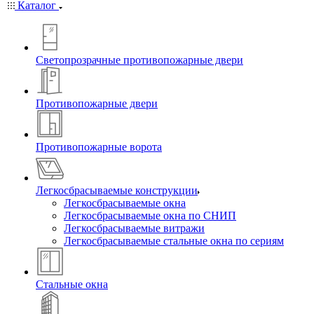
Каталог
Светопрозрачные противопожарные двери
Противопожарные двери
Противопожарные ворота
Легкосбрасываемые конструкции
Легкосбрасываемые окна
Легкосбрасываемые окна по СНИП
Легкосбрасываемые витражи
Легкосбрасываемые стальные окна по сериям
Стальные окна