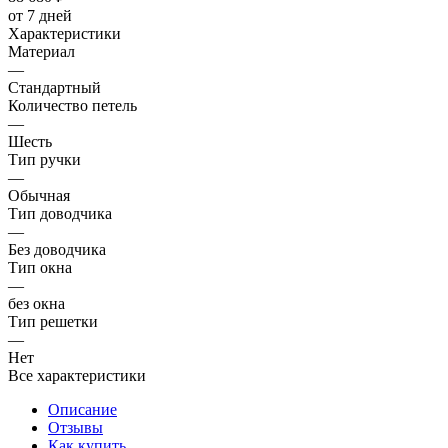
от 7 дней
Характеристики
Материал
—
Стандартный
Количество петель
—
Шесть
Тип ручки
—
Обычная
Тип доводчика
—
Без доводчика
Тип окна
—
без окна
Тип решетки
—
Нет
Все характеристики
Описание
Отзывы
Как купить