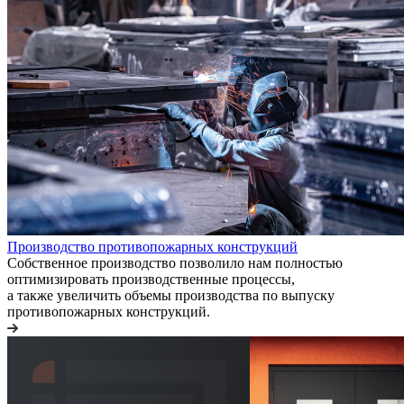
Производство противопожарных конструкций
Собственное производство позволило нам полностью
оптимизировать производственные процессы,
а также увеличить объемы производства по выпуску
противопожарных конструкций.