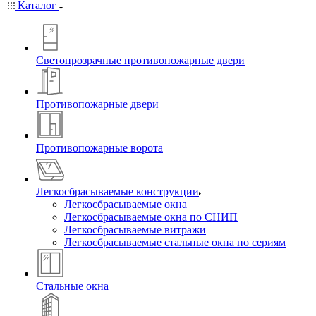
Каталог
Светопрозрачные противопожарные двери
Противопожарные двери
Противопожарные ворота
Легкосбрасываемые конструкции
Легкосбрасываемые окна
Легкосбрасываемые окна по СНИП
Легкосбрасываемые витражи
Легкосбрасываемые стальные окна по сериям
Стальные окна