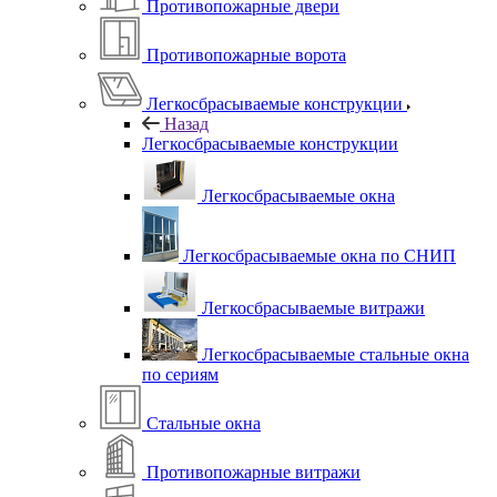
Противопожарные двери
Противопожарные ворота
Легкосбрасываемые конструкции
Назад
Легкосбрасываемые конструкции
Легкосбрасываемые окна
Легкосбрасываемые окна по СНИП
Легкосбрасываемые витражи
Легкосбрасываемые стальные окна
по сериям
Стальные окна
Противопожарные витражи