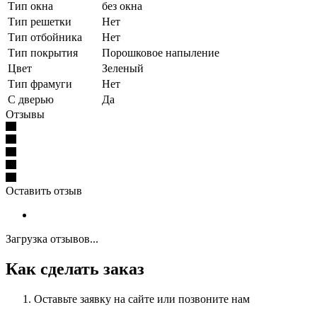
Тип окна
без окна
Тип решетки
Нет
Тип отбойника
Нет
Тип покрытия
Порошковое напыление
Цвет
Зеленый
Тип фрамуги
Нет
С дверью
Да
Отзывы
Оставить отзыв
Загрузка отзывов...
Как сделать заказ
Оставьте заявку на сайте или позвоните нам