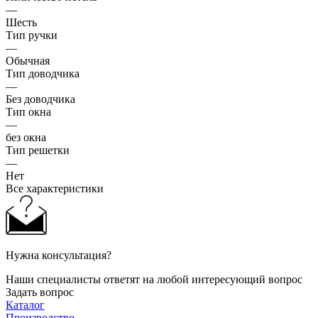
—
Шесть
Тип ручки
—
Обычная
Тип доводчика
—
Без доводчика
Тип окна
—
без окна
Тип решетки
—
Нет
Все характеристики
Нужна консультация?
Наши специалисты ответят на любой интересующий вопрос
Задать вопрос
Каталог
Производство