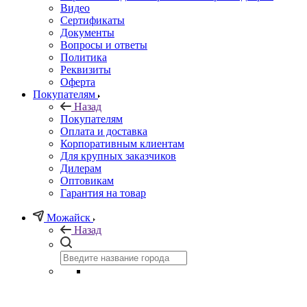
Видео
Сертификаты
Документы
Вопросы и ответы
Политика
Реквизиты
Оферта
Покупателям
Назад
Покупателям
Оплата и доставка
Корпоративным клиентам
Для крупных заказчиков
Дилерам
Оптовикам
Гарантия на товар
Можайск
Назад