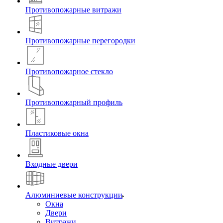
Противопожарные витражи
Противопожарные перегородки
Противопожарное стекло
Противопожарный профиль
Пластиковые окна
Входные двери
Алюминиевые конструкции
Окна
Двери
Витражи