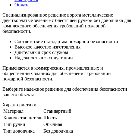
Оплата
Специализированное решение ворота металлические
двустворчатые зеленые с блестящей ручкой без доводчика для
комплексного обеспечения требований пожарной
безопасности.
Соответствие стандартам пожарной безопасности
Высокое качество изготовления
Длительный срок службы
Надежность в эксплуатации
Применяется в коммерческих, промышленных и
общественных зданиях для обеспечения требований
пожарной безопасности.
Выберите надежное решение для обеспечения безопасности
вашего объекта.
Характеристики
Материал
Стандартный
Количество петель
Шесть
Тип ручки
Обычная
Тип доводчика
Без доводчика