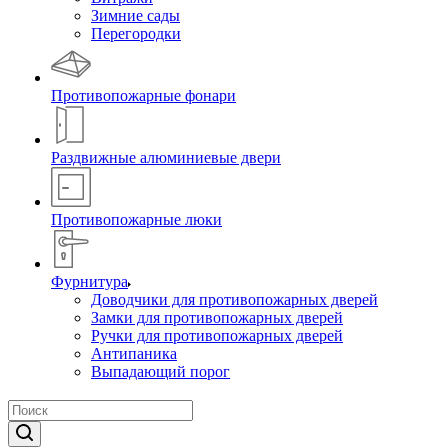
Зимние сады
Перегородки
Противопожарные фонари
Раздвижные алюминиевые двери
Противопожарные люки
Фурнитура
Доводчики для противопожарных дверей
Замки для противопожарных дверей
Ручки для противопожарных дверей
Антипаника
Выпадающий порог