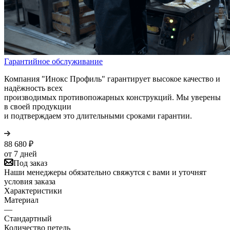
Гарантийное обслуживание
Компания "Инокс Профиль" гарантирует высокое качество и
надёжность всех
производимых противопожарных конструкций. Мы уверены
в своей продукции
и подтверждаем это длительными сроками гарантии.
88 680
₽
от 7 дней
Под заказ
Наши менеджеры обязательно свяжутся с вами и уточнят
условия заказа
Характеристики
Материал
—
Стандартный
Количество петель