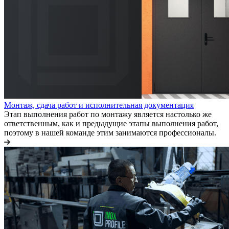
Монтаж, сдача работ и исполнительная документация
Этап выполнения работ по монтажу является настолько же
ответственным, как и предыдущие этапы выполнения работ,
поэтому в нашей команде этим занимаются профессионалы.