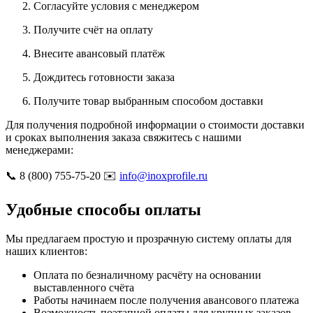
Согласуйте условия с менеджером
Получите счёт на оплату
Внесите авансовый платёж
Дождитесь готовности заказа
Получите товар выбранным способом доставки
Для получения подробной информации о стоимости доставки
и сроках выполнения заказа свяжитесь с нашими
менеджерами:
📞 8 (800) 755-75-20 ✉️
info@inoxprofile.ru
Удобные способы оплаты
Мы предлагаем простую и прозрачную систему оплаты для
наших клиентов:
Оплата по безналичному расчёту на основании
выставленного счёта
Работы начинаем после получения авансового платежа
Возможность поэтапной оплаты для крупных заказов