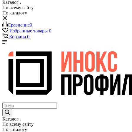
Каталог
По всему сайту
По каталогу
Сравнение
0
Избранные товары
0
Корзина
0
Каталог
По всему сайту
По каталогу