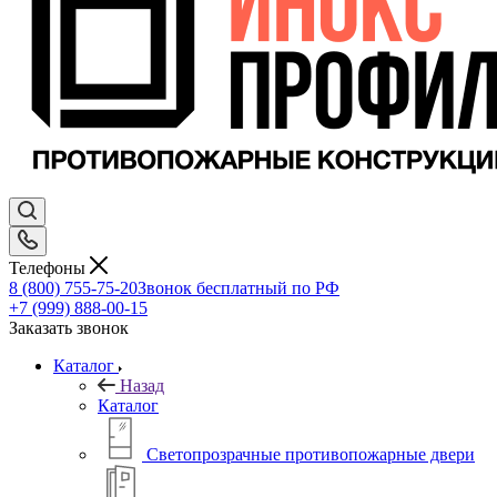
Телефоны
8 (800) 755-75-20
Звонок бесплатный по РФ
+7 (999) 888-00-15
Заказать звонок
Каталог
Назад
Каталог
Светопрозрачные противопожарные двери