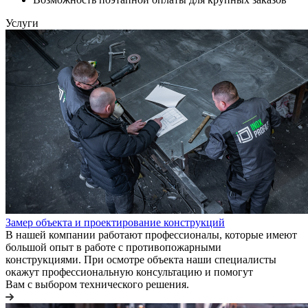
Услуги
Замер объекта и проектирование конструкций
В нашей компании работают профессионалы, которые имеют
большой опыт в работе с противопожарными
конструкциями. При осмотре объекта наши специалисты
окажут профессиональную консультацию и помогут
Вам с выбором технического решения.