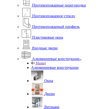
Противопожарные перегородки
Противопожарное стекло
Противопожарный профиль
Пластиковые окна
Входные двери
Алюминиевые конструкции
Назад
Алюминиевые конструкции
Окна
Двери
Витражи