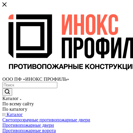
ООО ПФ «ИНОКС ПРОФИЛЬ»
Каталог
По всему сайту
По каталогу
Каталог
Светопрозрачные противопожарные двери
Противопожарные двери
Противопожарные ворота