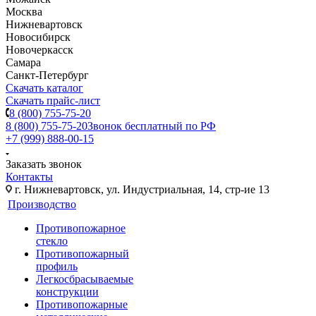
Москва
Нижневартовск
Новосибирск
Новочеркасск
Самара
Санкт-Петербург
Скачать каталог
Скачать прайс-лист
8 (800) 755-75-20
8 (800) 755-75-20
Звонок бесплатный по РФ
+7 (999) 888-00-15
Заказать звонок
Контакты
г. Нижневартовск, ул. Индустриальная, 14, стр-ие 13
Производство
Противопожарное
стекло
Противопожарный
профиль
Легкосбрасываемые
конструкции
Противопожарные