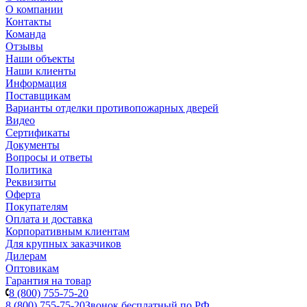
О компании
Контакты
Команда
Отзывы
Наши объекты
Наши клиенты
Информация
Поставщикам
Варианты отделки противопожарных дверей
Видео
Сертификаты
Документы
Вопросы и ответы
Политика
Реквизиты
Оферта
Покупателям
Оплата и доставка
Корпоративным клиентам
Для крупных заказчиков
Дилерам
Оптовикам
Гарантия на товар
8 (800) 755-75-20
8 (800) 755-75-20
Звонок бесплатный по РФ