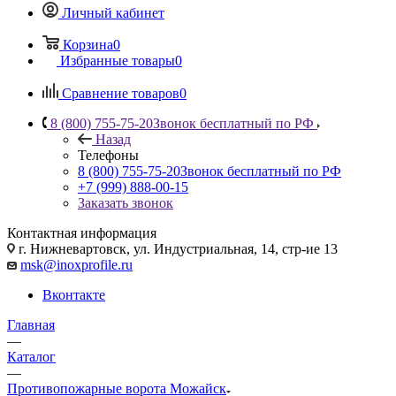
Личный кабинет
Корзина
0
Избранные товары
0
Сравнение товаров
0
8 (800) 755-75-20
Звонок бесплатный по РФ
Назад
Телефоны
8 (800) 755-75-20
Звонок бесплатный по РФ
+7 (999) 888-00-15
Заказать звонок
Контактная информация
г. Нижневартовск, ул. Индустриальная, 14, стр-ие 13
msk@inoxprofile.ru
Вконтакте
Главная
—
Каталог
—
Противопожарные ворота Можайск