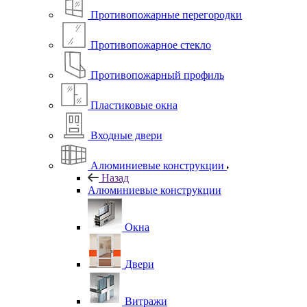
Противопожарные перегородки
Противопожарное стекло
Противопожарный профиль
Пластиковые окна
Входные двери
Алюминиевые конструкции
Назад
Алюминиевые конструкции
Окна
Двери
Витражи