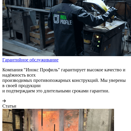
Гарантийное обслуживание
Компания "Инокс Профиль" гарантирует высокое качество и
надёжность всех
производимых противопожарных конструкций. Мы уверены
в своей продукции
и подтверждаем это длительными сроками гарантии.
Статьи