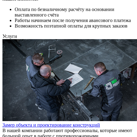
Оплата по безналичному расчёту на основании
выставленного счёта
Работы начинаем после получения авансового платежа
Возможность поэтапной оплаты для крупных заказов
Услуги
Замер объекта и проектирование конструкций
В нашей компании работают профессионалы, которые имеют
большой опыт в работе с противопожарными