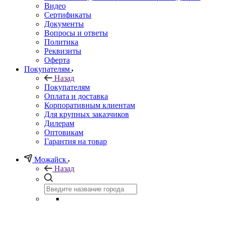
Видео
Сертификаты
Документы
Вопросы и ответы
Политика
Реквизиты
Оферта
Покупателям
Назад
Покупателям
Оплата и доставка
Корпоративным клиентам
Для крупных заказчиков
Дилерам
Оптовикам
Гарантия на товар
Можайск
Назад