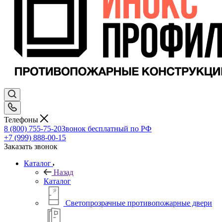
Телефоны
8 (800) 755-75-20
Звонок бесплатный по РФ
+7 (999) 888-00-15
Заказать звонок
Каталог
Назад
Каталог
Светопрозрачные противопожарные двери