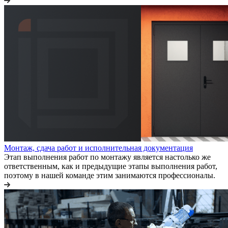
Монтаж, сдача работ и исполнительная документация
Этап выполнения работ по монтажу является настолько же
ответственным, как и предыдущие этапы выполнения работ,
поэтому в нашей команде этим занимаются профессионалы.