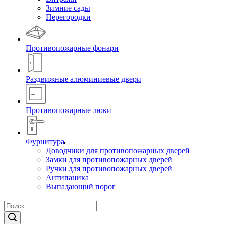
Зимние сады
Перегородки
Противопожарные фонари
Раздвижные алюминиевые двери
Противопожарные люки
Фурнитура
Доводчики для противопожарных дверей
Замки для противопожарных дверей
Ручки для противопожарных дверей
Антипаника
Выпадающий порог