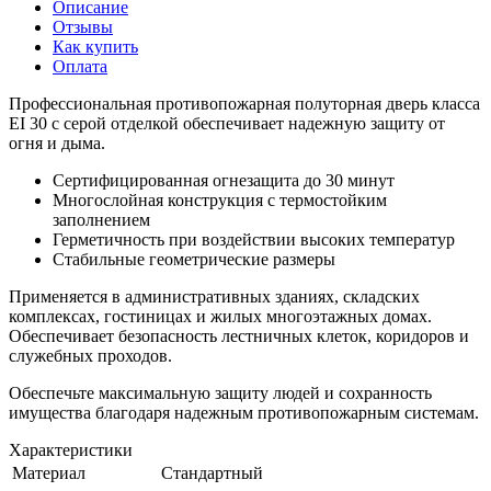
Описание
Отзывы
Как купить
Оплата
Профессиональная противопожарная полуторная дверь класса
EI 30 с серой отделкой обеспечивает надежную защиту от
огня и дыма.
Сертифицированная огнезащита до 30 минут
Многослойная конструкция с термостойким
заполнением
Герметичность при воздействии высоких температур
Стабильные геометрические размеры
Применяется в административных зданиях, складских
комплексах, гостиницах и жилых многоэтажных домах.
Обеспечивает безопасность лестничных клеток, коридоров и
служебных проходов.
Обеспечьте максимальную защиту людей и сохранность
имущества благодаря надежным противопожарным системам.
Характеристики
Материал
Стандартный