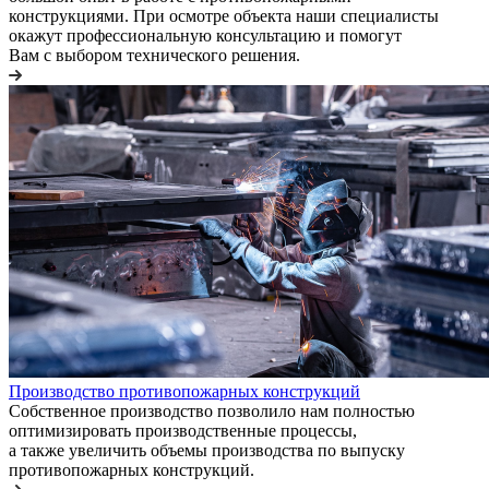
конструкциями. При осмотре объекта наши специалисты
окажут профессиональную консультацию и помогут
Вам с выбором технического решения.
Производство противопожарных конструкций
Собственное производство позволило нам полностью
оптимизировать производственные процессы,
а также увеличить объемы производства по выпуску
противопожарных конструкций.