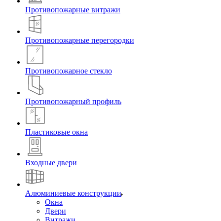
Противопожарные витражи
Противопожарные перегородки
Противопожарное стекло
Противопожарный профиль
Пластиковые окна
Входные двери
Алюминиевые конструкции
Окна
Двери
Витражи