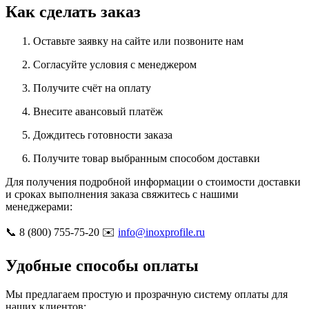
Как сделать заказ
Оставьте заявку на сайте или позвоните нам
Согласуйте условия с менеджером
Получите счёт на оплату
Внесите авансовый платёж
Дождитесь готовности заказа
Получите товар выбранным способом доставки
Для получения подробной информации о стоимости доставки
и сроках выполнения заказа свяжитесь с нашими
менеджерами:
📞 8 (800) 755-75-20 ✉️
info@inoxprofile.ru
Удобные способы оплаты
Мы предлагаем простую и прозрачную систему оплаты для
наших клиентов: