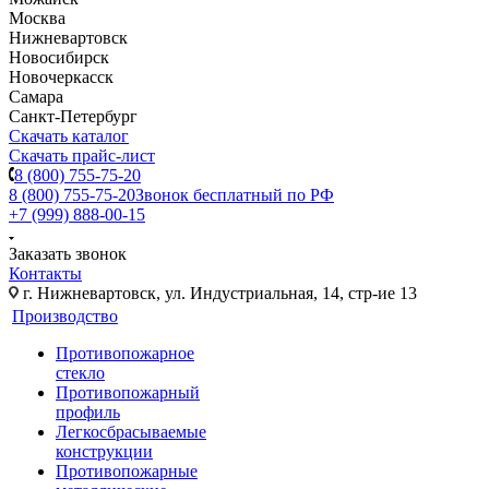
Москва
Нижневартовск
Новосибирск
Новочеркасск
Самара
Санкт-Петербург
Скачать каталог
Скачать прайс-лист
8 (800) 755-75-20
8 (800) 755-75-20
Звонок бесплатный по РФ
+7 (999) 888-00-15
Заказать звонок
Контакты
г. Нижневартовск, ул. Индустриальная, 14, стр-ие 13
Производство
Противопожарное
стекло
Противопожарный
профиль
Легкосбрасываемые
конструкции
Противопожарные