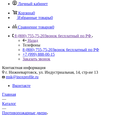
Личный кабинет
Корзина
0
Избранные товары
0
Сравнение товаров
0
8 (800) 755-75-20
Звонок бесплатный по РФ
Назад
Телефоны
8 (800) 755-75-20
Звонок бесплатный по РФ
+7 (999) 888-00-15
Заказать звонок
Контактная информация
г. Нижневартовск, ул. Индустриальная, 14, стр-ие 13
msk@inoxprofile.ru
Вконтакте
Главная
—
Каталог
—
Противопожарные двери