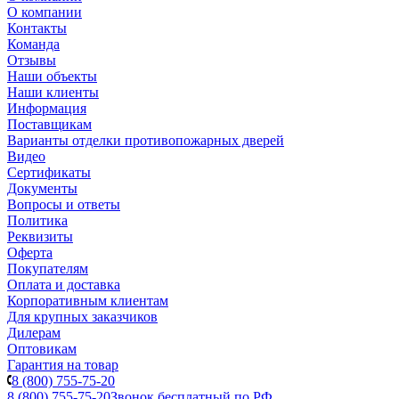
О компании
Контакты
Команда
Отзывы
Наши объекты
Наши клиенты
Информация
Поставщикам
Варианты отделки противопожарных дверей
Видео
Сертификаты
Документы
Вопросы и ответы
Политика
Реквизиты
Оферта
Покупателям
Оплата и доставка
Корпоративным клиентам
Для крупных заказчиков
Дилерам
Оптовикам
Гарантия на товар
8 (800) 755-75-20
8 (800) 755-75-20
Звонок бесплатный по РФ