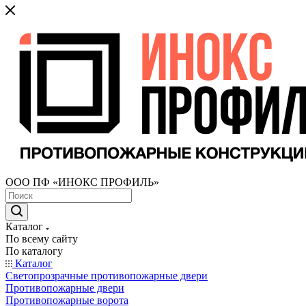
ООО ПФ «ИНОКС ПРОФИЛЬ»
Каталог
По всему сайту
По каталогу
Каталог
Светопрозрачные противопожарные двери
Противопожарные двери
Противопожарные ворота