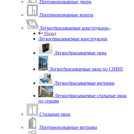
Противопожарные двери
Противопожарные ворота
Легкосбрасываемые конструкции
Назад
Легкосбрасываемые конструкции
Легкосбрасываемые окна
Легкосбрасываемые окна по СНИП
Легкосбрасываемые витражи
Легкосбрасываемые стальные окна
по сериям
Стальные окна
Противопожарные витражи