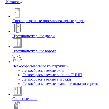
Каталог
Светопрозрачные противопожарные двери
Противопожарные двери
Противопожарные ворота
Легкосбрасываемые конструкции
Легкосбрасываемые окна
Легкосбрасываемые окна по СНИП
Легкосбрасываемые витражи
Легкосбрасываемые стальные окна по сериям
Стальные окна