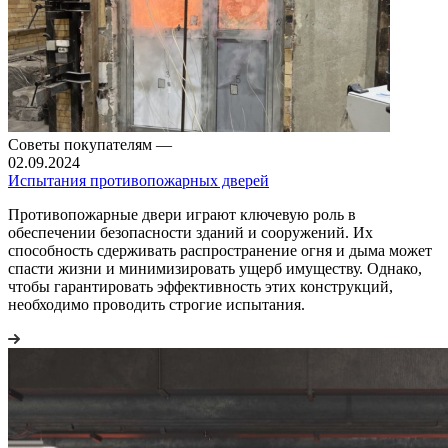
Советы покупателям
—
02.09.2024
Испытания противопожарных дверей
Противопожарные двери играют ключевую роль в
обеспечении безопасности зданий и сооружений. Их
способность сдерживать распространение огня и дыма может
спасти жизни и минимизировать ущерб имуществу. Однако,
чтобы гарантировать эффективность этих конструкций,
необходимо проводить строгие испытания.