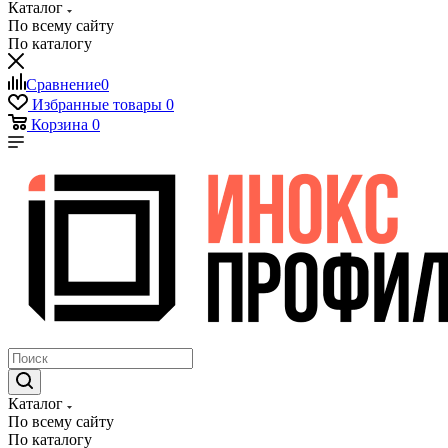
Каталог
По всему сайту
По каталогу
Сравнение
0
Избранные товары
0
Корзина
0
Каталог
По всему сайту
По каталогу