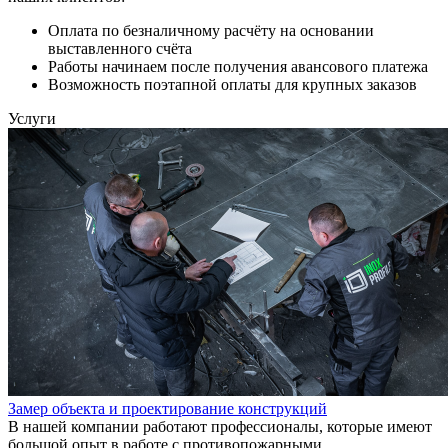
Оплата по безналичному расчёту на основании
выставленного счёта
Работы начинаем после получения авансового платежа
Возможность поэтапной оплаты для крупных заказов
Услуги
Замер объекта и проектирование конструкций
В нашей компании работают профессионалы, которые имеют
большой опыт в работе с противопожарными