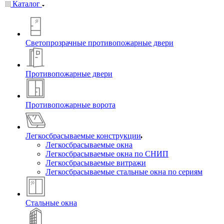
Каталог
Светопрозрачные противопожарные двери
Противопожарные двери
Противопожарные ворота
Легкосбрасываемые конструкции
Легкосбрасываемые окна
Легкосбрасываемые окна по СНИП
Легкосбрасываемые витражи
Легкосбрасываемые стальные окна по сериям
Стальные окна