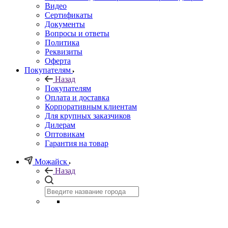
Видео
Сертификаты
Документы
Вопросы и ответы
Политика
Реквизиты
Оферта
Покупателям
Назад
Покупателям
Оплата и доставка
Корпоративным клиентам
Для крупных заказчиков
Дилерам
Оптовикам
Гарантия на товар
Можайск
Назад