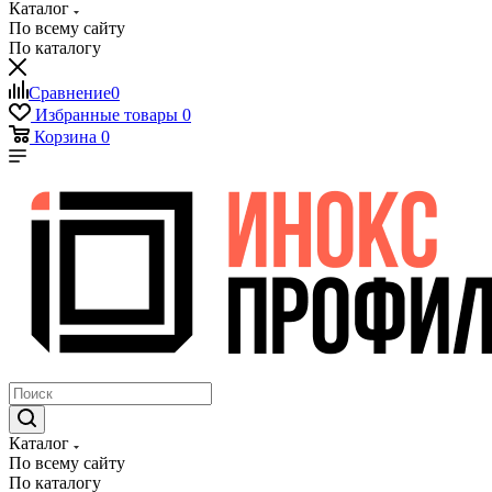
Каталог
По всему сайту
По каталогу
Сравнение
0
Избранные товары
0
Корзина
0
Каталог
По всему сайту
По каталогу