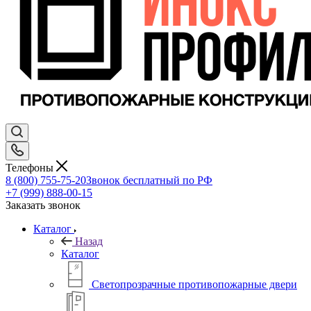
Телефоны
8 (800) 755-75-20
Звонок бесплатный по РФ
+7 (999) 888-00-15
Заказать звонок
Каталог
Назад
Каталог
Светопрозрачные противопожарные двери