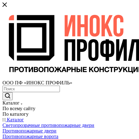
ООО ПФ «ИНОКС ПРОФИЛЬ»
Каталог
По всему сайту
По каталогу
Каталог
Светопрозрачные противопожарные двери
Противопожарные двери
Противопожарные ворота