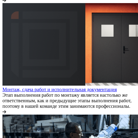
Монтаж, сдача работ и исполнительная документация
Этап выполнения работ по монтажу является настолько же
ответственным, как и предыдущие этапы выполнения работ,
поэтому в нашей команде этим занимаются профессионалы.