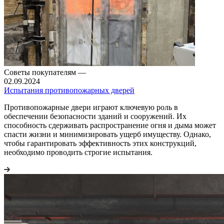
Советы покупателям
—
02.09.2024
Испытания противопожарных дверей
Противопожарные двери играют ключевую роль в
обеспечении безопасности зданий и сооружений. Их
способность сдерживать распространение огня и дыма может
спасти жизни и минимизировать ущерб имуществу. Однако,
чтобы гарантировать эффективность этих конструкций,
необходимо проводить строгие испытания.