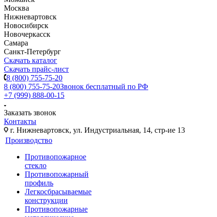
Москва
Нижневартовск
Новосибирск
Новочеркасск
Самара
Санкт-Петербург
Скачать каталог
Скачать прайс-лист
8 (800) 755-75-20
8 (800) 755-75-20
Звонок бесплатный по РФ
+7 (999) 888-00-15
Заказать звонок
Контакты
г. Нижневартовск, ул. Индустриальная, 14, стр-ие 13
Производство
Противопожарное
стекло
Противопожарный
профиль
Легкосбрасываемые
конструкции
Противопожарные