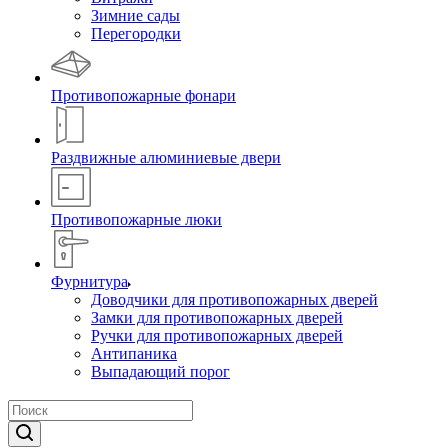
Зимние сады
Перегородки
Противопожарные фонари
Раздвижные алюминиевые двери
Противопожарные люки
Фурнитура
Доводчики для противопожарных дверей
Замки для противопожарных дверей
Ручки для противопожарных дверей
Антипаника
Выпадающий порог