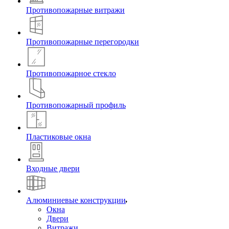
Противопожарные витражи
Противопожарные перегородки
Противопожарное стекло
Противопожарный профиль
Пластиковые окна
Входные двери
Алюминиевые конструкции
Окна
Двери
Витражи