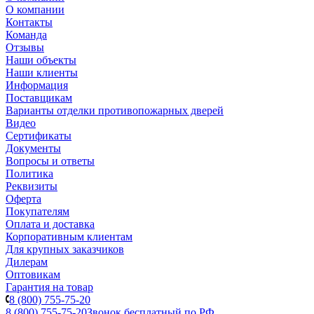
О компании
Контакты
Команда
Отзывы
Наши объекты
Наши клиенты
Информация
Поставщикам
Варианты отделки противопожарных дверей
Видео
Сертификаты
Документы
Вопросы и ответы
Политика
Реквизиты
Оферта
Покупателям
Оплата и доставка
Корпоративным клиентам
Для крупных заказчиков
Дилерам
Оптовикам
Гарантия на товар
8 (800) 755-75-20
8 (800) 755-75-20
Звонок бесплатный по РФ