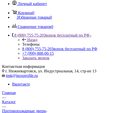
Личный кабинет
Корзина
0
Избранные товары
0
Сравнение товаров
0
8 (800) 755-75-20
Звонок бесплатный по РФ
Назад
Телефоны
8 (800) 755-75-20
Звонок бесплатный по РФ
+7 (999) 888-00-15
Заказать звонок
Контактная информация
г. Нижневартовск, ул. Индустриальная, 14, стр-ие 13
msk@inoxprofile.ru
Вконтакте
Главная
—
Каталог
—
Противопожарные двери