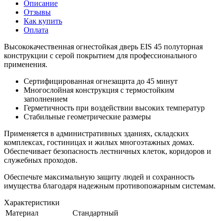
Описание
Отзывы
Как купить
Оплата
Высококачественная огнестойкая дверь EIS 45 полуторная
конструкции с серой покрытием для профессионального
применения.
Сертифицированная огнезащита до 45 минут
Многослойная конструкция с термостойким
заполнением
Герметичность при воздействии высоких температур
Стабильные геометрические размеры
Применяется в административных зданиях, складских
комплексах, гостиницах и жилых многоэтажных домах.
Обеспечивает безопасность лестничных клеток, коридоров и
служебных проходов.
Обеспечьте максимальную защиту людей и сохранность
имущества благодаря надежным противопожарным системам.
Характеристики
Материал
Стандартный