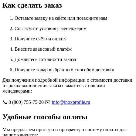
Как сделать заказ
Оставьте заявку на сайте или позвоните нам
Согласуйте условия с менеджером
Получите счёт на оплату
Внесите авансовый платёж
Дождитесь готовности заказа
Получите товар выбранным способом доставки
Для получения подробной информации о стоимости доставки
и сроках выполнения заказа свяжитесь с нашими
менеджерами:
📞 8 (800) 755-75-20 ✉️
info@inoxprofile.ru
Удобные способы оплаты
Мы предлагаем простую и прозрачную систему оплаты для
наших клиентов: