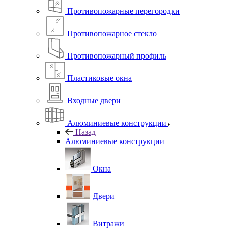
Противопожарные перегородки
Противопожарное стекло
Противопожарный профиль
Пластиковые окна
Входные двери
Алюминиевые конструкции
Назад
Алюминиевые конструкции
Окна
Двери
Витражи