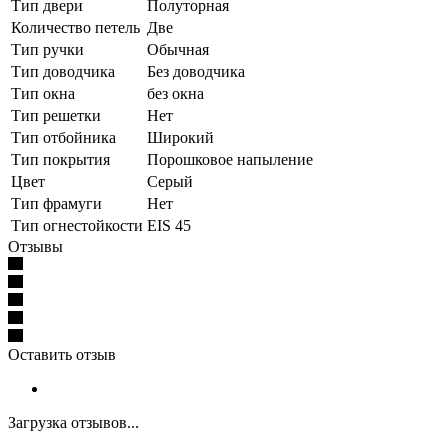
Тип двери
Полуторная
Количество петель
Две
Тип ручки
Обычная
Тип доводчика
Без доводчика
Тип окна
без окна
Тип решетки
Нет
Тип отбойника
Широкий
Тип покрытия
Порошковое напыление
Цвет
Серый
Тип фрамуги
Нет
Тип огнестойкости
EIS 45
Отзывы
Оставить отзыв
Загрузка отзывов...