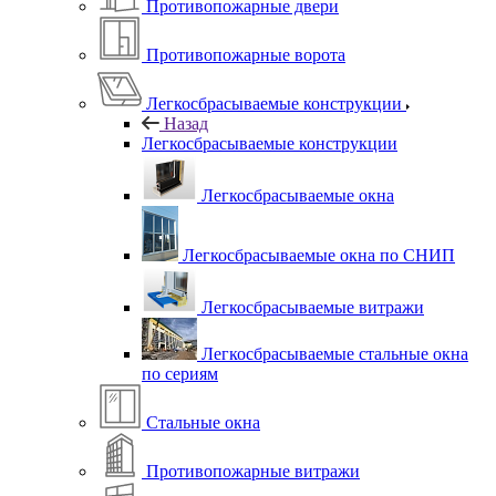
Противопожарные двери
Противопожарные ворота
Легкосбрасываемые конструкции
Назад
Легкосбрасываемые конструкции
Легкосбрасываемые окна
Легкосбрасываемые окна по СНИП
Легкосбрасываемые витражи
Легкосбрасываемые стальные окна
по сериям
Стальные окна
Противопожарные витражи