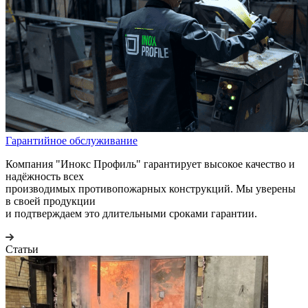
Гарантийное обслуживание
Компания "Инокс Профиль" гарантирует высокое качество и
надёжность всех
производимых противопожарных конструкций. Мы уверены
в своей продукции
и подтверждаем это длительными сроками гарантии.
Статьи