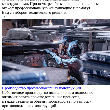
конструкциями. При осмотре объекта наши специалисты
окажут профессиональную консультацию и помогут
Вам с выбором технического решения.
Производство противопожарных конструкций
Собственное производство позволило нам полностью
оптимизировать производственные процессы,
а также увеличить объемы производства по выпуску
противопожарных конструкций.