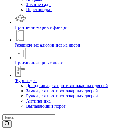
Зимние сады
Перегородки
Противопожарные фонари
Раздвижные алюминиевые двери
Противопожарные люки
Фурнитура
Доводчики для противопожарных дверей
Замки для противопожарных дверей
Ручки для противопожарных дверей
Антипаника
Выпадающий порог