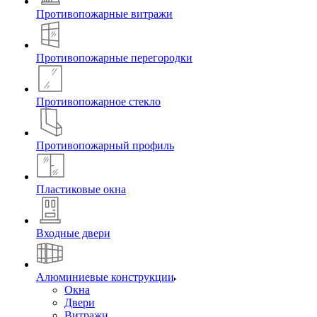
Противопожарные витражи
Противопожарные перегородки
Противопожарное стекло
Противопожарный профиль
Пластиковые окна
Входные двери
Алюминиевые конструкции
Окна
Двери
Витражи