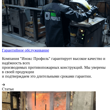
Гарантийное обслуживание
Компания "Инокс Профиль" гарантирует высокое качество и
надёжность всех
производимых противопожарных конструкций. Мы уверены
в своей продукции
и подтверждаем это длительными сроками гарантии.
Статьи