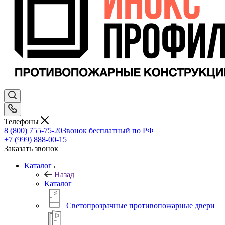
Телефоны
8 (800) 755-75-20
Звонок бесплатный по РФ
+7 (999) 888-00-15
Заказать звонок
Каталог
Назад
Каталог
Светопрозрачные противопожарные двери