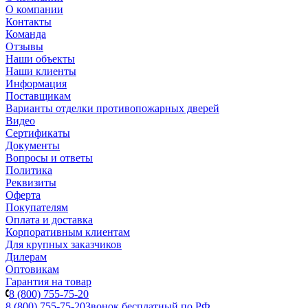
О компании
Контакты
Команда
Отзывы
Наши объекты
Наши клиенты
Информация
Поставщикам
Варианты отделки противопожарных дверей
Видео
Сертификаты
Документы
Вопросы и ответы
Политика
Реквизиты
Оферта
Покупателям
Оплата и доставка
Корпоративным клиентам
Для крупных заказчиков
Дилерам
Оптовикам
Гарантия на товар
8 (800) 755-75-20
8 (800) 755-75-20
Звонок бесплатный по РФ