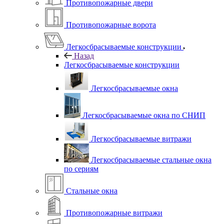
Противопожарные двери
Противопожарные ворота
Легкосбрасываемые конструкции
Назад
Легкосбрасываемые конструкции
Легкосбрасываемые окна
Легкосбрасываемые окна по СНИП
Легкосбрасываемые витражи
Легкосбрасываемые стальные окна
по сериям
Стальные окна
Противопожарные витражи