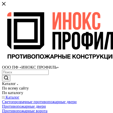
ООО ПФ «ИНОКС ПРОФИЛЬ»
Каталог
По всему сайту
По каталогу
Каталог
Светопрозрачные противопожарные двери
Противопожарные двери
Противопожарные ворота