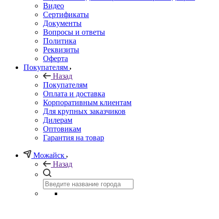
Видео
Сертификаты
Документы
Вопросы и ответы
Политика
Реквизиты
Оферта
Покупателям
Назад
Покупателям
Оплата и доставка
Корпоративным клиентам
Для крупных заказчиков
Дилерам
Оптовикам
Гарантия на товар
Можайск
Назад