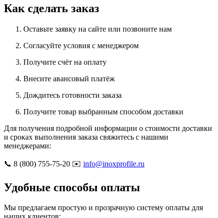
Как сделать заказ
Оставьте заявку на сайте или позвоните нам
Согласуйте условия с менеджером
Получите счёт на оплату
Внесите авансовый платёж
Дождитесь готовности заказа
Получите товар выбранным способом доставки
Для получения подробной информации о стоимости доставки
и сроках выполнения заказа свяжитесь с нашими
менеджерами:
📞 8 (800) 755-75-20 ✉️
info@inoxprofile.ru
Удобные способы оплаты
Мы предлагаем простую и прозрачную систему оплаты для
наших клиентов: