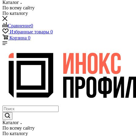
Каталог
По всему сайту
По каталогу
Сравнение
0
Избранные товары
0
Корзина
0
Каталог
По всему сайту
По каталогу