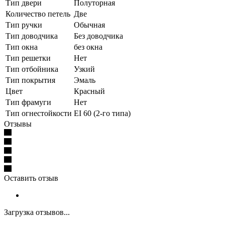
Тип двери
Полуторная
Количество петель
Две
Тип ручки
Обычная
Тип доводчика
Без доводчика
Тип окна
без окна
Тип решетки
Нет
Тип отбойника
Узкий
Тип покрытия
Эмаль
Цвет
Красный
Тип фрамуги
Нет
Тип огнестойкости
EI 60 (2-го типа)
Отзывы
Оставить отзыв
Загрузка отзывов...