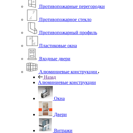
Противопожарные перегородки
Противопожарное стекло
Противопожарный профиль
Пластиковые окна
Входные двери
Алюминиевые конструкции
Назад
Алюминиевые конструкции
Окна
Двери
Витражи