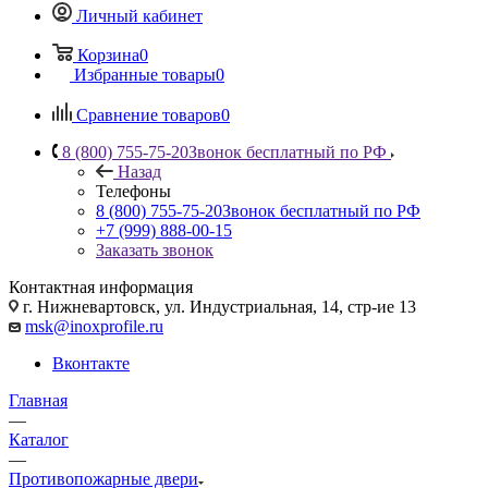
Личный кабинет
Корзина
0
Избранные товары
0
Сравнение товаров
0
8 (800) 755-75-20
Звонок бесплатный по РФ
Назад
Телефоны
8 (800) 755-75-20
Звонок бесплатный по РФ
+7 (999) 888-00-15
Заказать звонок
Контактная информация
г. Нижневартовск, ул. Индустриальная, 14, стр-ие 13
msk@inoxprofile.ru
Вконтакте
Главная
—
Каталог
—
Противопожарные двери