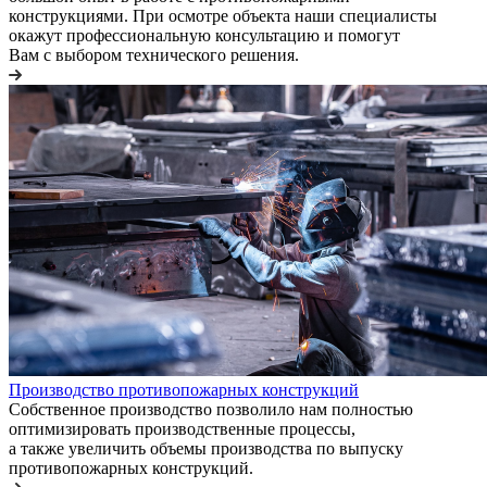
конструкциями. При осмотре объекта наши специалисты
окажут профессиональную консультацию и помогут
Вам с выбором технического решения.
Производство противопожарных конструкций
Собственное производство позволило нам полностью
оптимизировать производственные процессы,
а также увеличить объемы производства по выпуску
противопожарных конструкций.