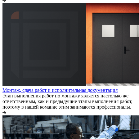
Монтаж, сдача работ и исполнительная документация
Этап выполнения работ по монтажу является настолько же
ответственным, как и предыдущие этапы выполнения работ,
поэтому в нашей команде этим занимаются профессионалы.