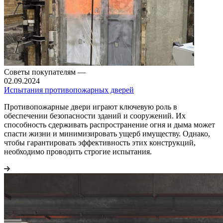
Советы покупателям
—
02.09.2024
Испытания противопожарных дверей
Противопожарные двери играют ключевую роль в
обеспечении безопасности зданий и сооружений. Их
способность сдерживать распространение огня и дыма может
спасти жизни и минимизировать ущерб имуществу. Однако,
чтобы гарантировать эффективность этих конструкций,
необходимо проводить строгие испытания.