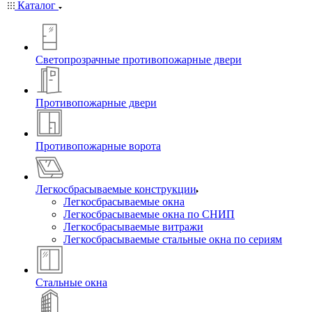
Каталог
Светопрозрачные противопожарные двери
Противопожарные двери
Противопожарные ворота
Легкосбрасываемые конструкции
Легкосбрасываемые окна
Легкосбрасываемые окна по СНИП
Легкосбрасываемые витражи
Легкосбрасываемые стальные окна по сериям
Стальные окна