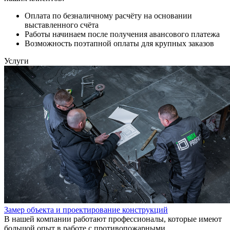
Оплата по безналичному расчёту на основании
выставленного счёта
Работы начинаем после получения авансового платежа
Возможность поэтапной оплаты для крупных заказов
Услуги
Замер объекта и проектирование конструкций
В нашей компании работают профессионалы, которые имеют
большой опыт в работе с противопожарными