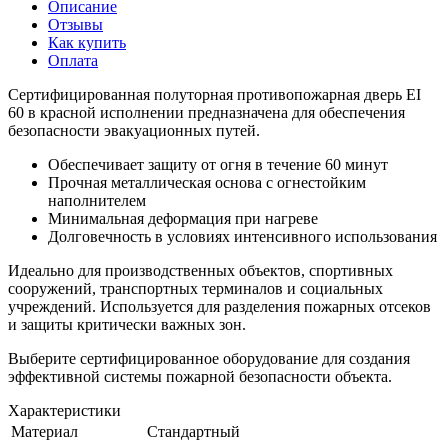
Описание
Отзывы
Как купить
Оплата
Сертифицированная полуторная противопожарная дверь EI
60 в красной исполнении предназначена для обеспечения
безопасности эвакуационных путей.
Обеспечивает защиту от огня в течение 60 минут
Прочная металлическая основа с огнестойким
наполнителем
Минимальная деформация при нагреве
Долговечность в условиях интенсивного использования
Идеально для производственных объектов, спортивных
сооружений, транспортных терминалов и социальных
учреждений. Используется для разделения пожарных отсеков
и защиты критически важных зон.
Выберите сертифицированное оборудование для создания
эффективной системы пожарной безопасности объекта.
Характеристики
Материал
Стандартный