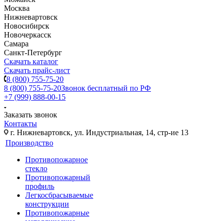
Москва
Нижневартовск
Новосибирск
Новочеркасск
Самара
Санкт-Петербург
Скачать каталог
Скачать прайс-лист
8 (800) 755-75-20
8 (800) 755-75-20
Звонок бесплатный по РФ
+7 (999) 888-00-15
Заказать звонок
Контакты
г. Нижневартовск, ул. Индустриальная, 14, стр-ие 13
Производство
Противопожарное
стекло
Противопожарный
профиль
Легкосбрасываемые
конструкции
Противопожарные